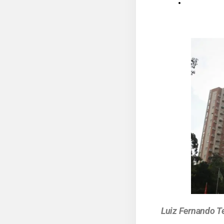
Luiz Fernando T