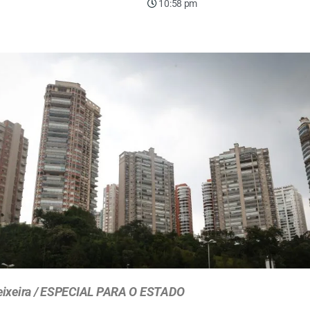
10:58 pm
eixeira / ESPECIAL PARA O ESTADO