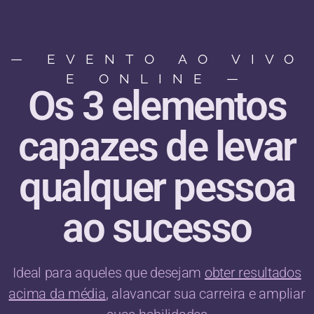
— EVENTO AO VIVO
E ONLINE —
Os 3 elementos
capazes de levar
qualquer pessoa
ao sucesso
Ideal para aqueles que desejam
obter resultados
acima da média
, alavancar sua carreira e ampliar