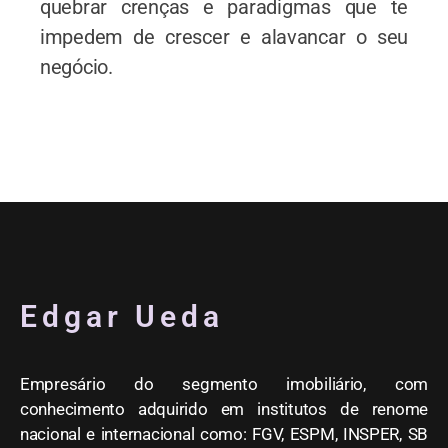
quebrar crenças e paradigmas que te
impedem de crescer e alavancar o seu
negócio.
Edgar Ueda
Empresário do segmento imobiliário, com
conhecimento adquirido em institutos de renome
nacional e internacional como: FGV, ESPM, INSPER, SB