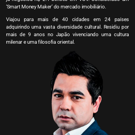
‘Smart Money Maker’ do mercado imobiliário.
Viajou para mais de 40 cidades em 24 países
adquirindo uma vasta diversidade cultural. Residiu por
mais de 9 anos no Japão vivenciando uma cultura
milenar e uma filosofia oriental.