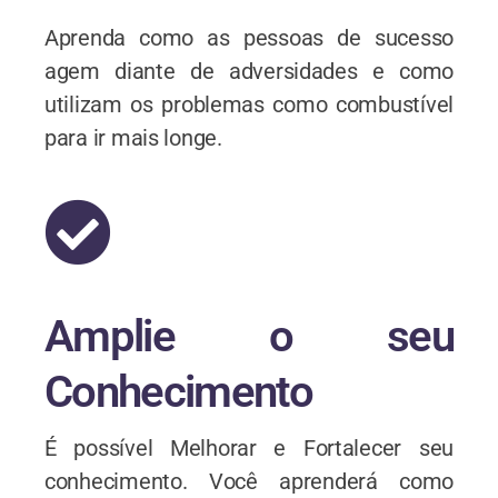
Aprenda como as pessoas de sucesso
agem diante de adversidades e como
utilizam os problemas como combustível
para ir mais longe.
Amplie o seu
Conhecimento
É possível Melhorar e Fortalecer seu
conhecimento. Você aprenderá como