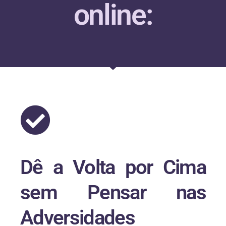
online:
Dê a Volta por Cima
sem Pensar nas
Adversidades