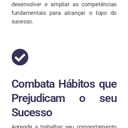
desenvolver e ampliar as competências
fundamentais para alcançar o topo do
sucesso.
Combata Hábitos que
Prejudicam o seu
Sucesso
Aprenda a trabalhar seu comportamento