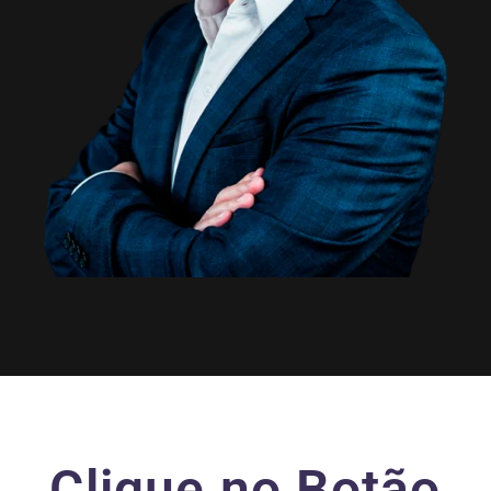
Clique no Botão