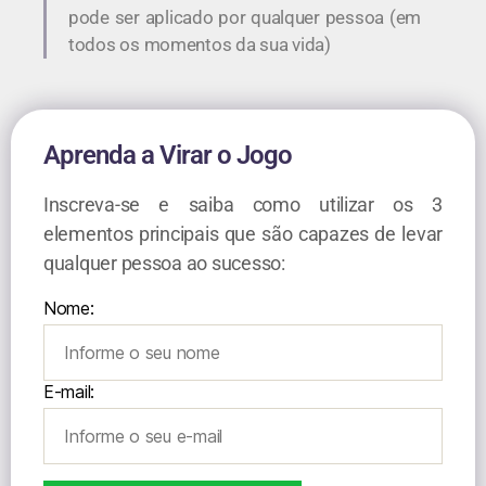
pode ser aplicado por qualquer pessoa (em
todos os momentos da sua vida)
Aprenda a Virar o Jogo
Inscreva-se e saiba como utilizar os 3
elementos principais que são capazes de levar
qualquer pessoa ao sucesso:
Nome:
E-mail: