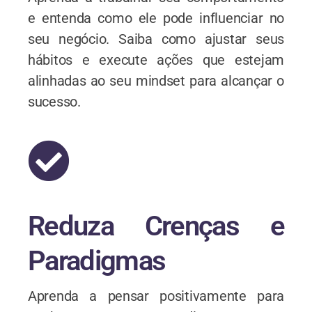
e entenda como ele pode influenciar no
seu negócio. Saiba como ajustar seus
hábitos e execute ações que estejam
alinhadas ao seu mindset para alcançar o
sucesso.
Reduza Crenças e
Paradigmas
Aprenda a pensar positivamente para