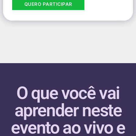
QUERO PARTICIPAR
O que você vai
aprender neste
evento ao vivo e