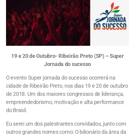
19 e 20 de Outubro- Ribeirão Preto (SP) – Super
Jornada do sucesso
O evento Super jornada do sucesso ocorrerá na
cidade de Ribeirão Preto, nos dias 19 e 20 de outubro
de 2018. Um dos maiores congressos de liderança,
empreendedorismo, motivação e alta performance
do Brasil.
Eu serei um dos palestrantes convidados, junto com
outros grandes nomes como: O bilionário da área da