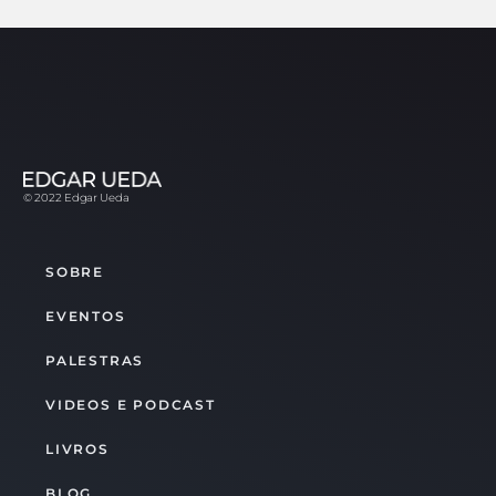
© 2022 Edgar Ueda
SOBRE
EVENTOS
PALESTRAS
VIDEOS E PODCAST
LIVROS
BLOG