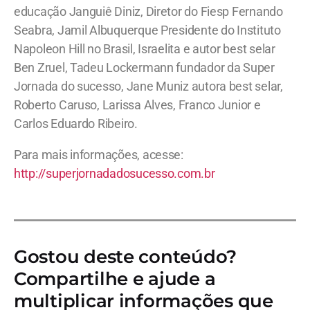
educação Janguiê Diniz, Diretor do Fiesp Fernando
Seabra, Jamil Albuquerque Presidente do Instituto
Napoleon Hill no Brasil, Israelita e autor best selar
Ben Zruel, Tadeu Lockermann fundador da Super
Jornada do sucesso, Jane Muniz autora best selar,
Roberto Caruso, Larissa Alves, Franco Junior e
Carlos Eduardo Ribeiro.
Para mais informações, acesse:
http://superjornadadosucesso.com.br
Gostou deste conteúdo?
Compartilhe e ajude a
multiplicar informações que