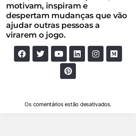
motivam, inspiram e
despertam mudanças que vão
ajudar outras pessoas a
virarem o jogo.
Os comentários estão desativados.