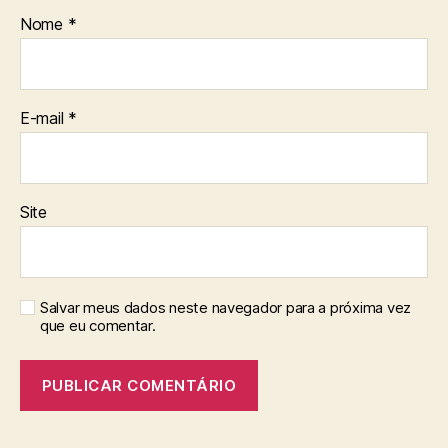
Nome
*
E-mail
*
Site
Salvar meus dados neste navegador para a próxima vez
que eu comentar.