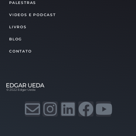
PALESTRAS
VIDEOS E PODCAST
LIVROS
BLOG
CONTATO
© 2022 Edgar Ueda