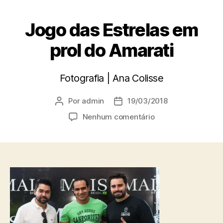
Jogo das Estrelas em
prol do Amarati
Fotografia | Ana Colisse
Por
admin
19/03/2018
Nenhum comentário