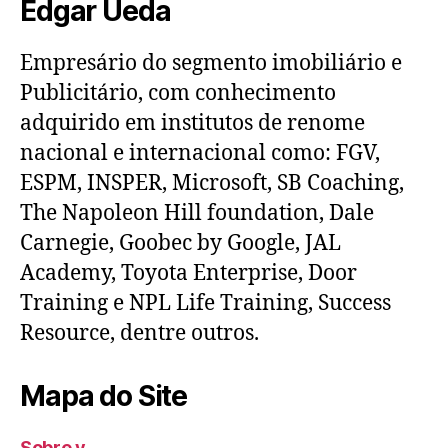
Edgar Ueda
Empresário do segmento imobiliário e
Publicitário, com conhecimento
adquirido em institutos de renome
nacional e internacional como: FGV,
ESPM, INSPER, Microsoft, SB Coaching,
The Napoleon Hill foundation, Dale
Carnegie, Goobec by Google, JAL
Academy, Toyota Enterprise, Door
Training e NPL Life Training, Success
Resource, dentre outros.
Mapa do Site
Sobre y