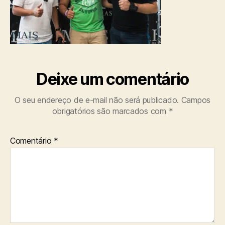
Deixe um comentário
O seu endereço de e-mail não será publicado.
Campos
obrigatórios são marcados com
*
Comentário
*