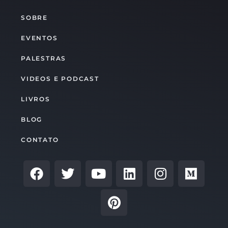
SOBRE
EVENTOS
PALESTRAS
VIDEOS E PODCAST
LIVROS
BLOG
CONTATO