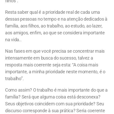
filhos”.
Resta saber qual é a prioridade real de cada uma
dessas pessoas no tempo e na atenção dedicados à
família, aos filhos, ao trabalho, ao estudo, ao lazer,
aos amigos, enfim, ao que se considera importante
na vida..
Nas fases em que você precisa se concentrar mais
intensamente em busca do sucesso, talvez a
resposta mais coerente seja esta: “A coisa mais
importante, a minha prioridade neste momento, é o
trabalho”.
Como assim? O trabalho é mais importante do que a
família? Será que alguma coisa está desconexa?
Seus objetivos coincidem com sua prioridade? Seu
discurso corresponde à sua prática? Seria coerente