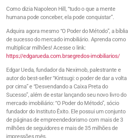
Como dizia Napoleon Hill, “tudo o que a mente
humana pode conceber, ela pode conquistar”.
Adquira agora mesmo “O Poder do Método”, a bíblia
de sucesso do mercado imobiliário. Aprenda como
multiplicar milhões! Acesse o link:
https://edgarueda.com.brsegredos-imobiliarios/
Edgar Ueda, fundador da Neximob, palestrante e
autor do best-seller “Kintsugi: o poder de dar a volta
por cima” e “Desvendando a Caixa Preta do
Sucesso”, além de estar lançando seu novo livro do
mercado imobiliário: “O Poder do Método”, sócio
fundador do Instituto Êxito. Ele possui um conjunto
de páginas de empreendedorismo com mais de 3
milhões de seguidores e mais de 35 milhões de
impressões mês.