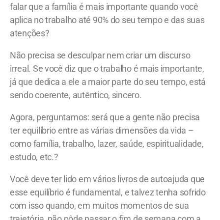
falar que a família é mais importante quando você
aplica no trabalho até 90% do seu tempo e das suas
atenções?
Não precisa se desculpar nem criar um discurso
irreal. Se você diz que o trabalho é mais importante,
já que dedica a ele a maior parte do seu tempo, está
sendo coerente, autêntico, sincero.
Agora, perguntamos: será que a gente não precisa
ter equilíbrio entre as várias dimensões da vida –
como família, trabalho, lazer, saúde, espiritualidade,
estudo, etc.?
Você deve ter lido em vários livros de autoajuda que
esse equilíbrio é fundamental, e talvez tenha sofrido
com isso quando, em muitos momentos de sua
trajetória, não pôde passar o fim de semana com a