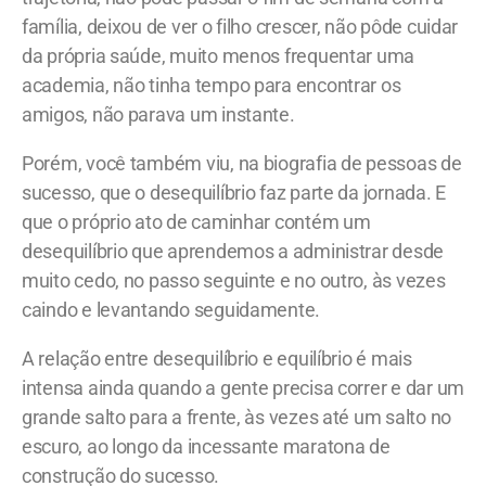
família, deixou de ver o filho crescer, não pôde cuidar
da própria saúde, muito menos frequentar uma
academia, não tinha tempo para encontrar os
amigos, não parava um instante.
Porém, você também viu, na biografia de pessoas de
sucesso, que o desequilíbrio faz parte da jornada. E
que o próprio ato de caminhar contém um
desequilíbrio que aprendemos a administrar desde
muito cedo, no passo seguinte e no outro, às vezes
caindo e levantando seguidamente.
A relação entre desequilíbrio e equilíbrio é mais
intensa ainda quando a gente precisa correr e dar um
grande salto para a frente, às vezes até um salto no
escuro, ao longo da incessante maratona de
construção do sucesso.