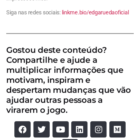
Siga nas redes sociais:
linkme.bio/edgaruedaoficial
Gostou deste conteúdo?
Compartilhe e ajude a
multiplicar informações que
motivam, inspiram e
despertam mudanças que vão
ajudar outras pessoas a
virarem o jogo.