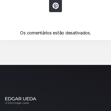
Os comentários estão desativados.
© 2022 Edgar Ueda