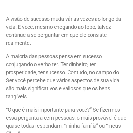
A visão de sucesso muda várias vezes ao longo da
vida. E você, mesmo chegando ao topo, talvez
continue a se perguntar em que ele consiste
realmente.
A maioria das pessoas pensa em sucesso
conjugando o verbo ter. Ter dinheiro, ter
prosperidade, ter sucesso. Contudo, no campo do
Ser você percebe que vários aspectos de sua vida
são mais significativos e valiosos que os bens
tangíveis.
“O que é mais importante para você?” Se fizermos
essa pergunta a cem pessoas, o mais provável é que
quase todas respondam: “minha família” ou “meus