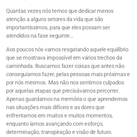
Quantas vezes nós temos que dedicar menos
atenção a alguns setores da vida que são
importantíssimos, para que eles possam ser
atendidos na fase seguinte…
Aos poucos nós vamos resgatando aquele equilíbrio
que se mostrava impossível em vários trechos da
caminhada. Buscamos fazer coisas que antes não
conseguíamos fazer, pelas pessoas mais próximas e
por nós mesmos. Mas não nos sentimos culpados
por aquelas etapas que precisávamos percorrer.
Apenas guardamos na memória o que aprendemos
nas situações mais difíceis e as dores que
enfrentamos em muitos e muitos momentos,
enquanto íamos avançando com esforço,
determinação, transpiração e visão de futuro.