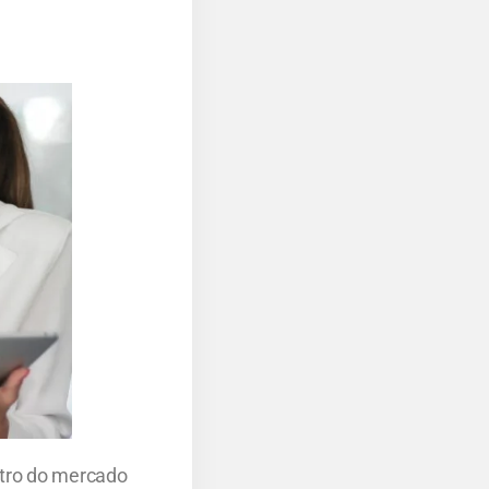
ntro do mercado