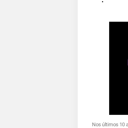
Nos últimos 10 