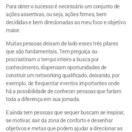
Para obter o sucesso é necessário um conjunto de
ações assertivas, ou seja, ações firmes, bem
decididas e bem direcionadas ao meu foco e objetivo
maior.
Muitas pessoas deixam de lado esses três pilares
que são fundamentais. Tem preguiça ou
procrastinam o tempo inteiro a busca por
conhecimento, dispensam oportunidades de
construir um networking qualificado, deixando, por
exemplo, de frequentar eventos importantes onde
há a possibilidade de conhecer pessoas que fariam
toda a diferença em sua jornada.
E ainda tem pessoas que sequer buscam se inspirar,
se motivar, sair da zona de conforto e desenhar
objetivos e metas que podem ajudar a direcionar as