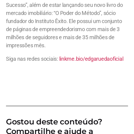
Sucesso”, além de estar lançando seu novo livro do
mercado imobiliário: “O Poder do Método”, sócio
fundador do Instituto Êxito. Ele possui um conjunto
de páginas de empreendedorismo com mais de 3
milhões de seguidores e mais de 35 milhões de
impressões mês.
Siga nas redes sociais:
linkme.bio/edgaruedaoficial
Gostou deste conteúdo?
Compartilhe e ajude a