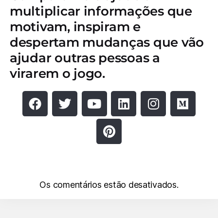
multiplicar informações que
motivam, inspiram e
despertam mudanças que vão
ajudar outras pessoas a
virarem o jogo.
Os comentários estão desativados.