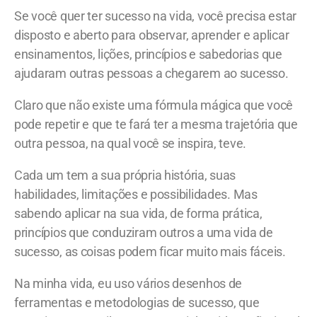
Se você quer ter sucesso na vida, você precisa estar
disposto e aberto para observar, aprender e aplicar
ensinamentos, lições, princípios e sabedorias que
ajudaram outras pessoas a chegarem ao sucesso.
Claro que não existe uma fórmula mágica que você
pode repetir e que te fará ter a mesma trajetória que
outra pessoa, na qual você se inspira, teve.
Cada um tem a sua própria história, suas
habilidades, limitações e possibilidades. Mas
sabendo aplicar na sua vida, de forma prática,
princípios que conduziram outros a uma vida de
sucesso, as coisas podem ficar muito mais fáceis.
Na minha vida, eu uso vários desenhos de
ferramentas e metodologias de sucesso, que