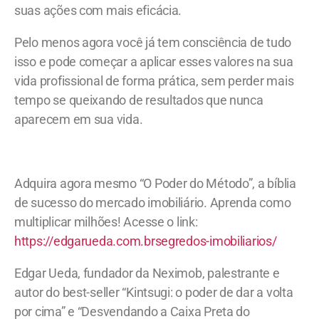
suas ações com mais eficácia.
Pelo menos agora você já tem consciência de tudo
isso e pode começar a aplicar esses valores na sua
vida profissional de forma prática, sem perder mais
tempo se queixando de resultados que nunca
aparecem em sua vida.
Adquira agora mesmo “O Poder do Método”, a bíblia
de sucesso do mercado imobiliário. Aprenda como
multiplicar milhões! Acesse o link:
https://edgarueda.com.brsegredos-imobiliarios/
Edgar Ueda, fundador da Neximob, palestrante e
autor do best-seller “Kintsugi: o poder de dar a volta
por cima” e “Desvendando a Caixa Preta do