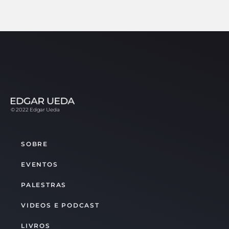
© 2022 Edgar Ueda
SOBRE
EVENTOS
PALESTRAS
VIDEOS E PODCAST
LIVROS