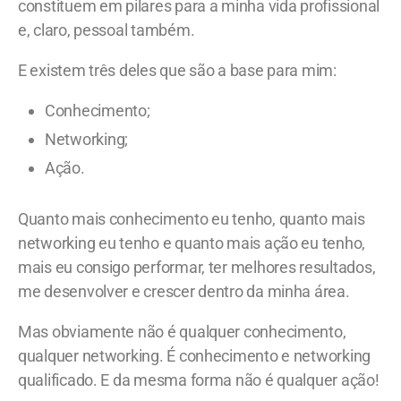
constituem em pilares para a minha vida profissional
e, claro, pessoal também.
E existem três deles que são a base para mim:
Conhecimento;
Networking;
Ação.
Quanto mais conhecimento eu tenho, quanto mais
networking eu tenho e quanto mais ação eu tenho,
mais eu consigo performar, ter melhores resultados,
me desenvolver e crescer dentro da minha área.
Mas obviamente não é qualquer conhecimento,
qualquer networking. É conhecimento e networking
qualificado. E da mesma forma não é qualquer ação!