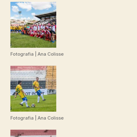
Fotografia | Ana Colisse
Fotografia | Ana Colisse