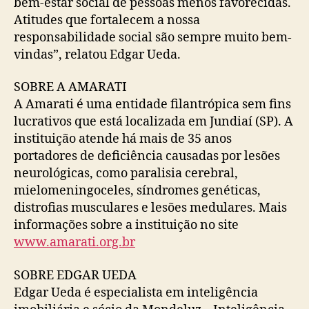
bem-estar social de pessoas menos favorecidas.
Atitudes que fortalecem a nossa
responsabilidade social são sempre muito bem-
vindas”, relatou Edgar Ueda.
SOBRE A AMARATI
A Amarati é uma entidade filantrópica sem fins
lucrativos que está localizada em Jundiaí (SP). A
instituição atende há mais de 35 anos
portadores de deficiência causadas por lesões
neurológicas, como paralisia cerebral,
mielomeningoceles, síndromes genéticas,
distrofias musculares e lesões medulares. Mais
informações sobre a instituição no site
www.amarati.org.br
SOBRE EDGAR UEDA
Edgar Ueda é especialista em inteligência