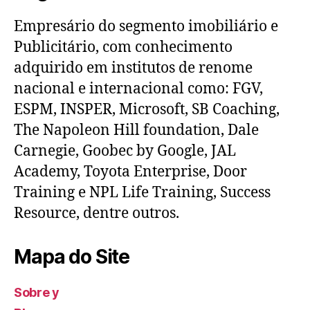
Empresário do segmento imobiliário e
Publicitário, com conhecimento
adquirido em institutos de renome
nacional e internacional como: FGV,
ESPM, INSPER, Microsoft, SB Coaching,
The Napoleon Hill foundation, Dale
Carnegie, Goobec by Google, JAL
Academy, Toyota Enterprise, Door
Training e NPL Life Training, Success
Resource, dentre outros.
Mapa do Site
Sobre y