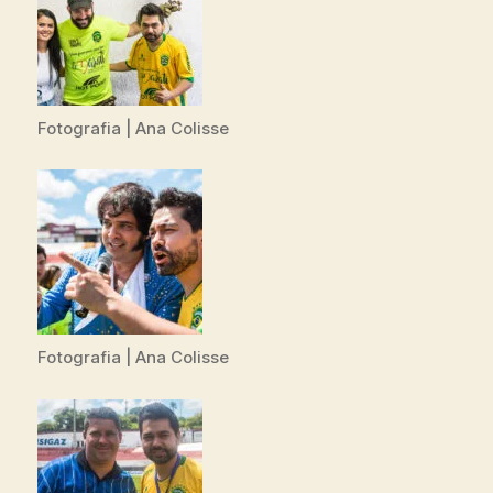
Fotografia | Ana Colisse
Fotografia | Ana Colisse