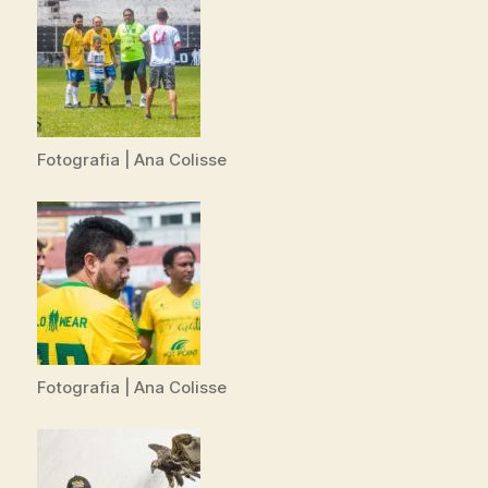
Fotografia | Ana Colisse
Fotografia | Ana Colisse