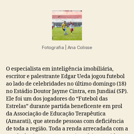
Fotografia | Ana Colisse
O especialista em inteligência imobiliária,
escritor e palestrante Edgar Ueda jogou futebol
ao lado de celebridades no último domingo (18)
no Estádio Doutor Jayme Cintra, em Jundiaí (SP).
Ele foi um dos jogadores do “Futebol das
Estrelas” durante partida beneficente em prol
da Associação de Educação Terapêutica
(Amarati), que atende pessoas com deficiência
de toda a região. Toda a renda arrecadada com a