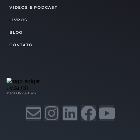
VIDEOS E PODCAST
LIVROS
BLOG
CONTATO
© 2022 Edgar Ueda