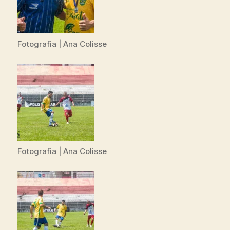
Fotografia | Ana Colisse
Fotografia | Ana Colisse