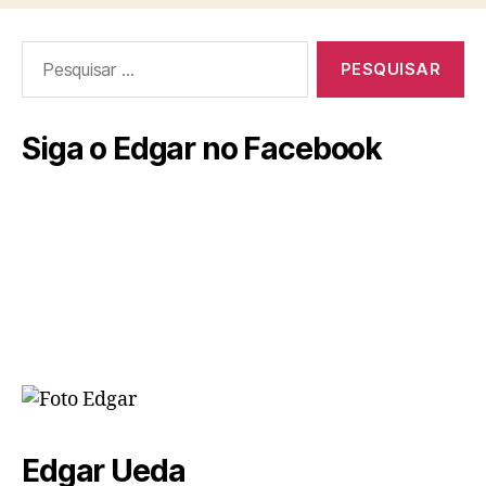
Siga o Edgar no Facebook
Edgar Ueda