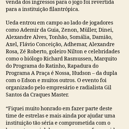
venda dos ingressos para o jogo foi revertida
para a instituição filantrópica.
Ueda entrou em campo ao lado de jogadores
como Ademir da Guia, Zenon, Müller, Dinei,
Alexandre Alves, Tonhão, Somália, Damião,
Axel, Flávio Conceição, Adhemar, Alexandre
Rosa, Zé Roberto, goleiro Nilton e celebridades
como o biólogo Richard Rasmussen, Marquito
do Programa do Ratinho, Rapadura do
Programa A Praça é Nossa, Hudson – da dupla
com o Edson e muitos outros. O evento foi
organizado pelo empresário e radialista Gil
Santos da Craques Master.
“Fiquei muito honrado em fazer parte deste
time de estrelas e mais ainda por ajudar uma
instituição tão séria e comprometida com o