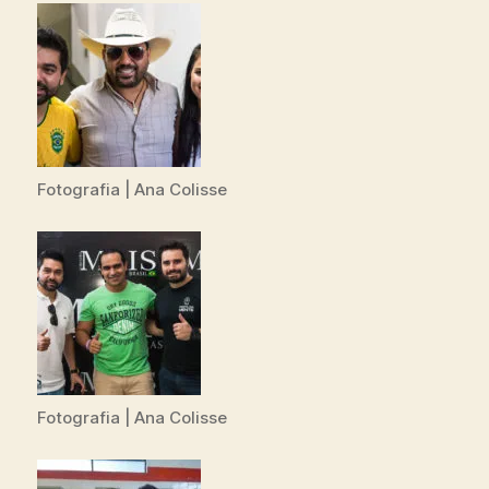
Fotografia | Ana Colisse
Fotografia | Ana Colisse