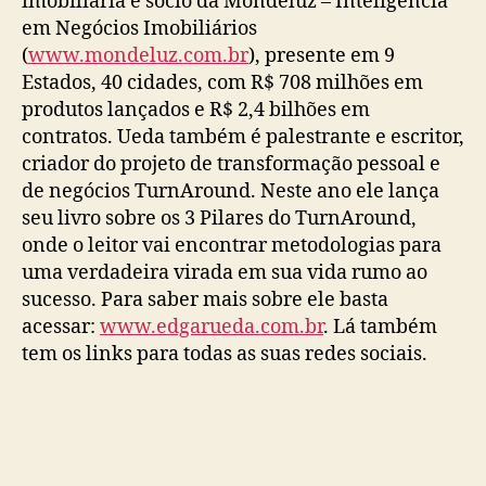
imobiliária e sócio da Mondeluz – Inteligência
em Negócios Imobiliários
(
www.mondeluz.com.br
), presente em 9
Estados, 40 cidades, com R$ 708 milhões em
produtos lançados e R$ 2,4 bilhões em
contratos. Ueda também é palestrante e escritor,
criador do projeto de transformação pessoal e
de negócios TurnAround. Neste ano ele lança
seu livro sobre os 3 Pilares do TurnAround,
onde o leitor vai encontrar metodologias para
uma verdadeira virada em sua vida rumo ao
sucesso. Para saber mais sobre ele basta
acessar:
www.edgarueda.com.br
. Lá também
tem os links para todas as suas redes sociais.