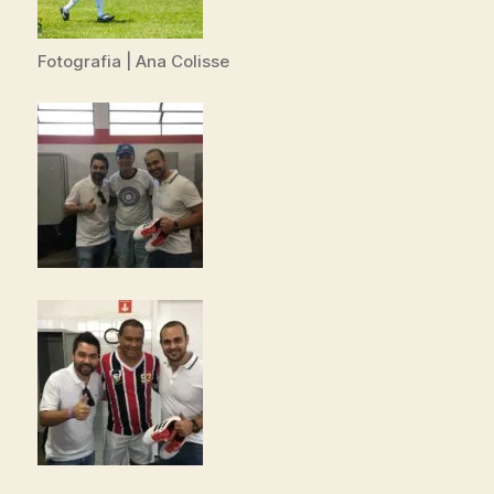
Fotografia | Ana Colisse