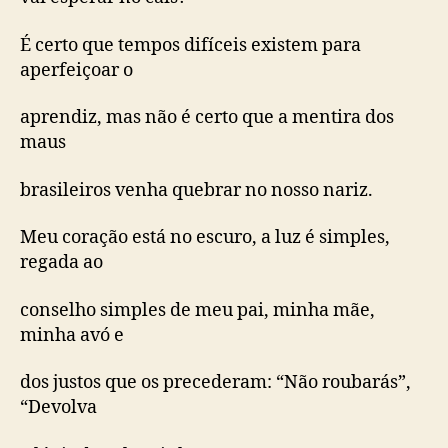
É certo que tempos difíceis existem para
aperfeiçoar o
aprendiz, mas não é certo que a mentira dos
maus
brasileiros venha quebrar no nosso nariz.
Meu coração está no escuro, a luz é simples,
regada ao
conselho simples de meu pai, minha mãe,
minha avó e
dos justos que os precederam: “Não roubarás”,
“Devolva