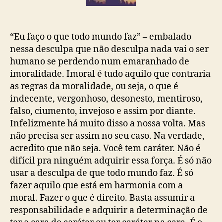
“Eu faço o que todo mundo faz” – embalado
nessa desculpa que não desculpa nada vai o ser
humano se perdendo num emaranhado de
imoralidade. Imoral é tudo aquilo que contraria
as regras da moralidade, ou seja, o que é
indecente, vergonhoso, desonesto, mentiroso,
falso, ciumento, invejoso e assim por diante.
Infelizmente há muito disso a nossa volta. Mas
não precisa ser assim no seu caso. Na verdade,
acredito que não seja. Você tem caráter. Não é
difícil pra ninguém adquirir essa força. É só não
usar a desculpa de que todo mundo faz. É só
fazer aquilo que está em harmonia com a
moral. Fazer o que é direito. Basta assumir a
responsabilidade e adquirir a determinação de