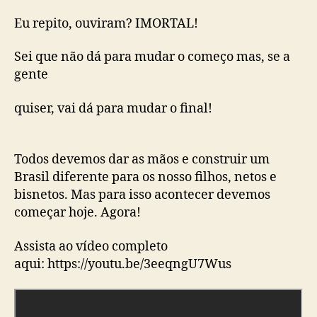
Eu repito, ouviram? IMORTAL!
Sei que não dá para mudar o começo mas, se a
gente
quiser, vai dá para mudar o final!
Todos devemos dar as mãos e construir um
Brasil diferente para os nosso filhos, netos e
bisnetos. Mas para isso acontecer devemos
começar hoje. Agora!
Assista ao vídeo completo
aqui: https://youtu.be/3eeqngU7Wus