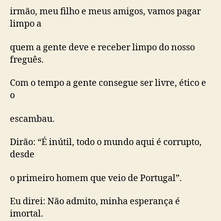
irmão, meu filho e meus amigos, vamos pagar
limpo a
quem a gente deve e receber limpo do nosso
freguês.
Com o tempo a gente consegue ser livre, ético e
o
escambau.
Dirão: “É inútil, todo o mundo aqui é corrupto,
desde
o primeiro homem que veio de Portugal”.
Eu direi: Não admito, minha esperança é
imortal.