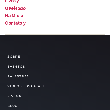
Livro y
O Método
Na Mídia
Contato y
SOBRE
EVENTOS
PALESTRAS
VIDEOS E PODCAST
LIVROS
BLOG