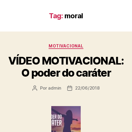
Tag:
moral
MOTIVACIONAL
VÍDEO MOTIVACIONAL:
O poder do caráter
Por
admin
22/06/2018