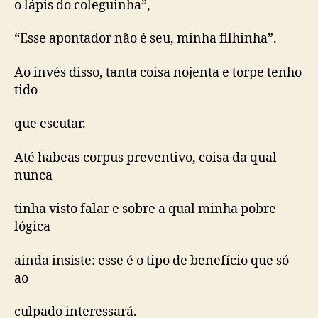
o lápis do coleguinha”,
“Esse apontador não é seu, minha filhinha”.
Ao invés disso, tanta coisa nojenta e torpe tenho
tido
que escutar.
Até habeas corpus preventivo, coisa da qual
nunca
tinha visto falar e sobre a qual minha pobre
lógica
ainda insiste: esse é o tipo de benefício que só
ao
culpado interessará.