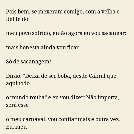
Pois bem, se mexeram comigo, com a velha e
fiel fé do
meu povo sofrido, então agora eu vou sacanear:
mais honesta ainda vou ficar.
Só de sacanagem!
Dirão: “Deixa de ser boba, desde Cabral que
aqui todo
o mundo rouba” e eu vou dizer: Não importa,
será esse
o meu carnaval, vou confiar mais e outra vez.
Eu, meu