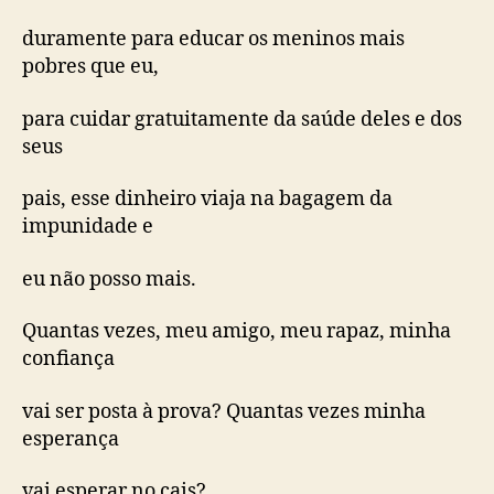
duramente para educar os meninos mais
pobres que eu,
para cuidar gratuitamente da saúde deles e dos
seus
pais, esse dinheiro viaja na bagagem da
impunidade e
eu não posso mais.
Quantas vezes, meu amigo, meu rapaz, minha
confiança
vai ser posta à prova? Quantas vezes minha
esperança
vai esperar no cais?