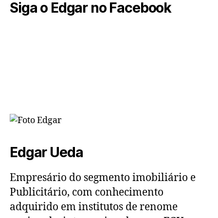
Siga o Edgar no Facebook
Edgar Ueda
Empresário do segmento imobiliário e
Publicitário, com conhecimento
adquirido em institutos de renome