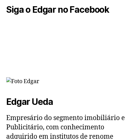
Siga o Edgar no Facebook
Edgar Ueda
Empresário do segmento imobiliário e
Publicitário, com conhecimento
adquirido em institutos de renome