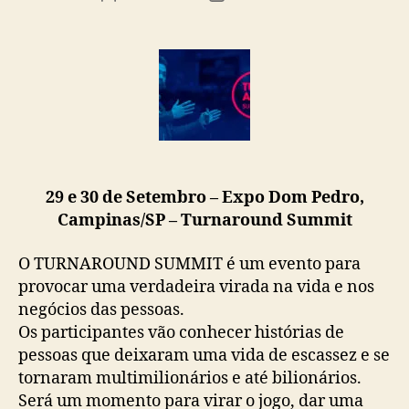
29 e 30 de Setembro – Expo Dom Pedro,
Campinas/SP – Turnaround Summit
O TURNAROUND SUMMIT é um evento para
provocar uma verdadeira virada na vida e nos
negócios das pessoas.
Os participantes vão conhecer histórias de
pessoas que deixaram uma vida de escassez e se
tornaram multimilionários e até bilionários.
Será um momento para virar o jogo, dar uma