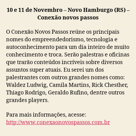
10 e 11 de Novembro – Novo Hamburgo (RS) –
Conexão novos passos
O Conexão Novos Passos reúne os principais
nomes do empreendedorismo, tecnologia e
autoconhecimento para um dia inteiro de muito
conhecimento e troca. Serão palestras e oficinas
que trarão conteúdos incríveis sobre diversos
assuntos super atuais. Eu serei um dos
palestrantes com outros grandes nomes como:
Waldez Ludwig, Camila Martins, Rick Chesther,
Thiago Rodrigo, Geraldo Rufino, dentre outros
grandes players.
Para mais informações, acesse:
http://www.conexaonovospassos.com.br