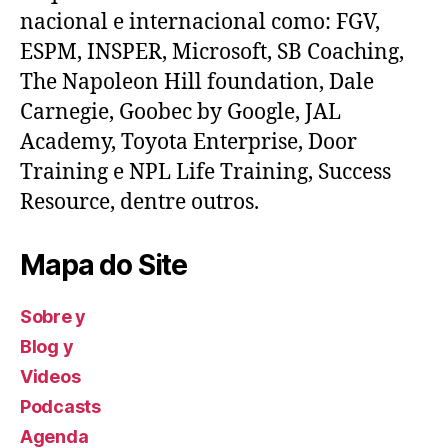
nacional e internacional como: FGV,
ESPM, INSPER, Microsoft, SB Coaching,
The Napoleon Hill foundation, Dale
Carnegie, Goobec by Google, JAL
Academy, Toyota Enterprise, Door
Training e NPL Life Training, Success
Resource, dentre outros.
Mapa do Site
Sobre y
Blog y
Videos
Podcasts
Agenda