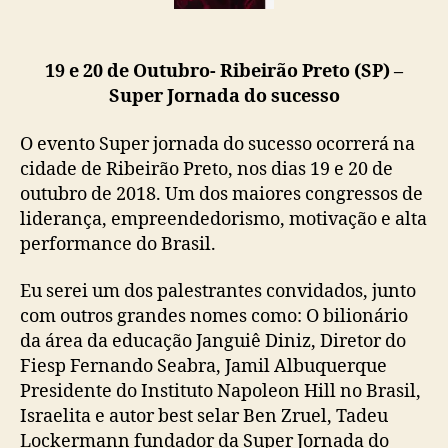
19 e 20 de Outubro- Ribeirão Preto (SP) –
Super Jornada do sucesso
O evento Super jornada do sucesso ocorrerá na
cidade de Ribeirão Preto, nos dias 19 e 20 de
outubro de 2018. Um dos maiores congressos de
liderança, empreendedorismo, motivação e alta
performance do Brasil.
Eu serei um dos palestrantes convidados, junto
com outros grandes nomes como: O bilionário
da área da educação Janguiê Diniz, Diretor do
Fiesp Fernando Seabra, Jamil Albuquerque
Presidente do Instituto Napoleon Hill no Brasil,
Israelita e autor best selar Ben Zruel, Tadeu
Lockermann fundador da Super Jornada do