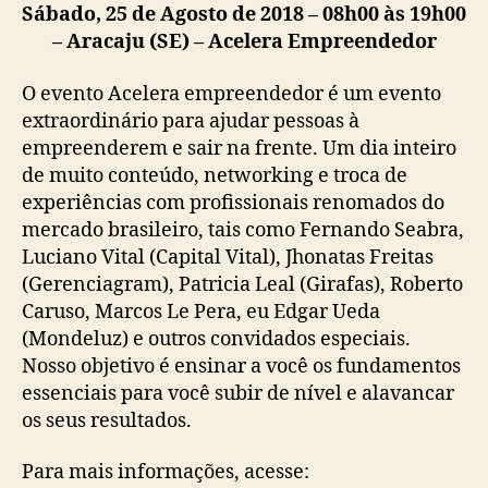
Sábado, 25 de Agosto de 2018 – 08h00 às 19h00
– Aracaju (SE) – Acelera Empreendedor
O evento Acelera empreendedor é um evento
extraordinário para ajudar pessoas à
empreenderem e sair na frente. Um dia inteiro
de muito conteúdo, networking e troca de
experiências com profissionais renomados do
mercado brasileiro, tais como Fernando Seabra,
Luciano Vital (Capital Vital), Jhonatas Freitas
(Gerenciagram), Patricia Leal (Girafas), Roberto
Caruso, Marcos Le Pera, eu Edgar Ueda
(Mondeluz) e outros convidados especiais.
Nosso objetivo é ensinar a você os fundamentos
essenciais para você subir de nível e alavancar
os seus resultados.
Para mais informações, acesse: