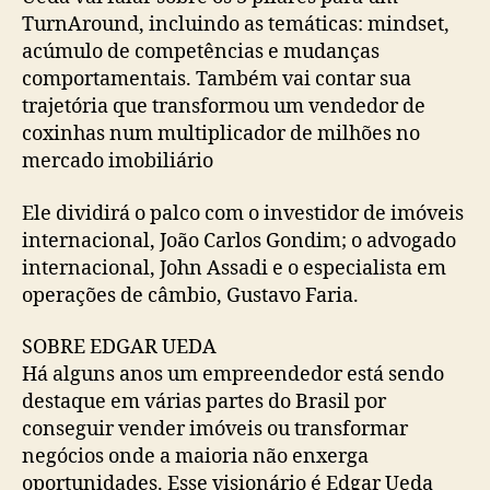
TurnAround, incluindo as temáticas: mindset,
acúmulo de competências e mudanças
comportamentais. Também vai contar sua
trajetória que transformou um vendedor de
coxinhas num multiplicador de milhões no
mercado imobiliário
Ele dividirá o palco com o investidor de imóveis
internacional, João Carlos Gondim; o advogado
internacional, John Assadi e o especialista em
operações de câmbio, Gustavo Faria.
SOBRE EDGAR UEDA
Há alguns anos um empreendedor está sendo
destaque em várias partes do Brasil por
conseguir vender imóveis ou transformar
negócios onde a maioria não enxerga
oportunidades. Esse visionário é Edgar Ueda