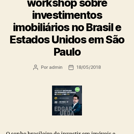
workshop sobre
investimentos
imobiliários no Brasil e
Estados Unidos em São
Paulo
Por
admin
18/05/2018