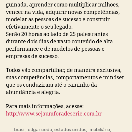
guinada, aprender como multiplicar milhões,
vencer na vida, adquirir novas competências,
modelar as pessoas de sucesso e construir
efetivamente o seu legado.
Serão 20 horas ao lado de 25 palestrantes
durante dois dias de vasto conteúdo de alta
performance e de modelos de pessoas e
empresas de sucesso.
Todos vão compartilhar, de maneira exclusiva,
suas competências, comportamentos e mindset
que os conduziram até o caminho da
abundância e alegria.
Para mais informações, acesse:
http://www.sejaumforadeserie.com.br
brasil
,
edgar ueda
,
estados unidos
,
imobiliário
,