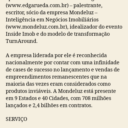
(www.edgarueda.com.br) – palestrante,
escritor, sócio da empresa Mondeluz –
Inteligência em Negócios Imobiliários
(www.mondeluz.com.br), idealizador do evento
Inside Imob e do modelo de transformação
TurnAround.
A empresa liderada por ele é reconhecida
nacionalmente por contar com uma infinidade
de cases de sucesso no lançamento e vendas de
empreendimentos remanescentes que na
maioria das vezes eram considerados como
produtos inviáveis. A Mondeluz está presente
em 9 Estados e 40 Cidades, com 708 milhões
lançados e 2,4 bilhões em contratos.
SERVIÇO