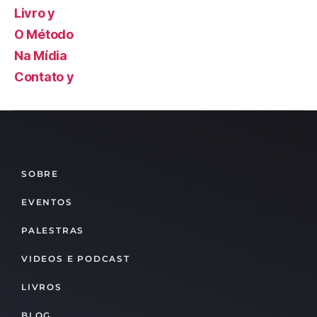
Livro y
O Método
Na Mídia
Contato y
SOBRE
EVENTOS
PALESTRAS
VIDEOS E PODCAST
LIVROS
BLOG