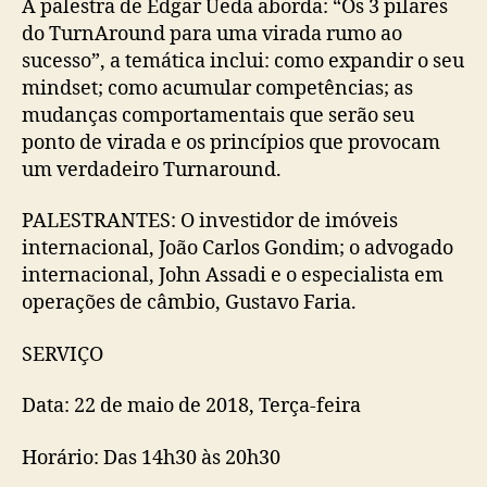
A palestra de Edgar Ueda aborda: “Os 3 pilares
do TurnAround para uma virada rumo ao
sucesso”, a temática inclui: como expandir o seu
mindset; como acumular competências; as
mudanças comportamentais que serão seu
ponto de virada e os princípios que provocam
um verdadeiro Turnaround.
PALESTRANTES: O investidor de imóveis
internacional, João Carlos Gondim; o advogado
internacional, John Assadi e o especialista em
operações de câmbio, Gustavo Faria.
SERVIÇO
Data: 22 de maio de 2018, Terça-feira
Horário: Das 14h30 às 20h30