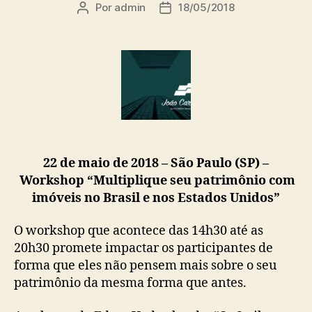
Por
admin
18/05/2018
22 de maio de 2018 – São Paulo (SP) –
Workshop “Multiplique seu patrimônio com
imóveis no Brasil e nos Estados Unidos”
O workshop que acontece das 14h30 até as
20h30 promete impactar os participantes de
forma que eles não pensem mais sobre o seu
patrimônio da mesma forma que antes.