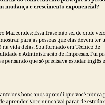
m mudança e crescimento exponencial?
o Marcondes: Essa frase não sei de onde vei
 mostrar para as pessoas que elas devem ter
 na vida delas. Sou formado em Técnico de
ilidade e Administração de Empresas. Fui pr
s pensando que só precisava estudar inglês 
ante uns bons anos aprendi que você nunca 
de aprender. Você nunca vai parar de estudar