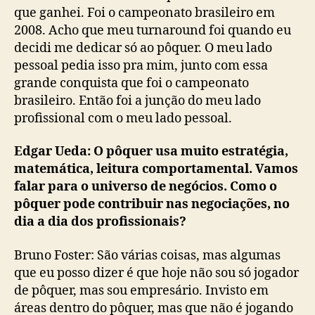
que ganhei. Foi o campeonato brasileiro em
2008. Acho que meu turnaround foi quando eu
decidi me dedicar só ao pôquer. O meu lado
pessoal pedia isso pra mim, junto com essa
grande conquista que foi o campeonato
brasileiro. Então foi a junção do meu lado
profissional com o meu lado pessoal.
Edgar Ueda: O pôquer usa muito estratégia,
matemática, leitura comportamental. Vamos
falar para o universo de negócios. Como o
pôquer pode contribuir nas negociações, no
dia a dia dos profissionais?
Bruno Foster: São várias coisas, mas algumas
que eu posso dizer é que hoje não sou só jogador
de pôquer, mas sou empresário. Invisto em
áreas dentro do pôquer, mas que não é jogando