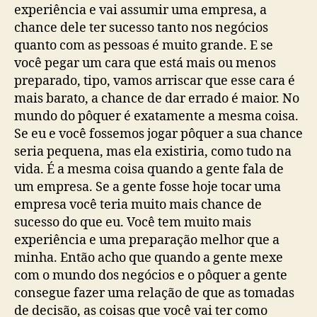
experiência e vai assumir uma empresa, a
chance dele ter sucesso tanto nos negócios
quanto com as pessoas é muito grande. E se
você pegar um cara que está mais ou menos
preparado, tipo, vamos arriscar que esse cara é
mais barato, a chance de dar errado é maior. No
mundo do pôquer é exatamente a mesma coisa.
Se eu e você fossemos jogar pôquer a sua chance
seria pequena, mas ela existiria, como tudo na
vida. É a mesma coisa quando a gente fala de
um empresa. Se a gente fosse hoje tocar uma
empresa você teria muito mais chance de
sucesso do que eu. Você tem muito mais
experiência e uma preparação melhor que a
minha. Então acho que quando a gente mexe
com o mundo dos negócios e o pôquer a gente
consegue fazer uma relação de que as tomadas
de decisão, as coisas que você vai ter como