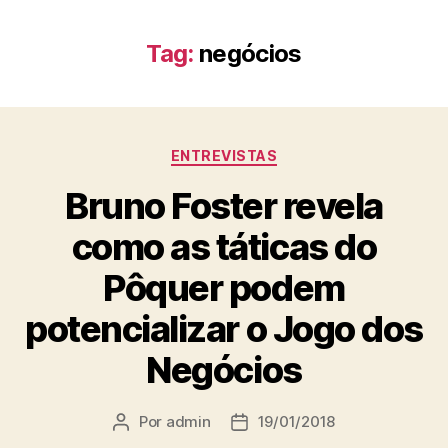
Tag:
negócios
ENTREVISTAS
Bruno Foster revela
como as táticas do
Pôquer podem
potencializar o Jogo dos
Negócios
Por
admin
19/01/2018