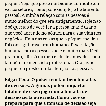
pôquer. Vejo que posso me beneficiar muito em
vários setores, como por exemplo, o tratamento
pessoal. A minha relação com as pessoas é
muito melhor do que era antigamente. Hoje não
é só questão de você ler a pessoa, mas é usar o
que você aprende no pôquer para a sua vida nos
negócios. Uma das coisas que o pôquer me deu
foi conseguir esse trato humano. Essa relação
humana com as pessoas hoje é muito mais fácil
pra mim, não só no meu ciclo de amizades como
também no meu ciclo profissional. Graças ao
pôquer eu presto muita atenção nas pessoas.
Edgar Ueda: O poker tem também tomadas
de decisões. Algumas podem impactar
totalmente o seu jogo numa tomada de
decisão certa ou errada. Como você se
prepara para que a tomada de decisão seja