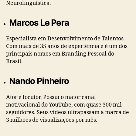
Neurolinguística.
Marcos Le Pera
Especialista em Desenvolvimento de Talentos.
Com mais de 35 anos de experiência e é um dos
principais nomes em Branding Pessoal do
Brasil.
Nando Pinheiro
Ator e locutor. Possui o maior canal
motivacional do YouTube, com quase 300 mil
seguidores. Seus vídeos ultrapassam a marca de
3 milhões de visualizações por mês.