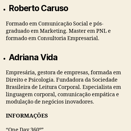
Roberto Caruso
Formado em Comunicação Social e pós-
graduado em Marketing. Master em PNL e
formado em Consultoria Empresarial.
Adriana Vida
Empresária, gestora de empresas, formada em
Direito e Psicologia. Fundadora da Sociedade
Brasileira de Leitura Corporal. Especialista em
linguagem corporal, comunicação empática e
modulação de negócios inovadores.
INFORMAÇÕES
“One Day 360º”