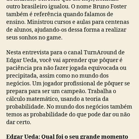
outro brasileiro igualou. O nome Bruno Foster
também é referência quando falamos de
ensino. Ministrou cursos e aulas para centenas
de alunos, ajudando-os dessa forma a realizar
seus sonhos no game.
Nesta entrevista para o canal TurnAround de
Edgar Ueda, você vai aprender que pôquer é
paciência pra não fazer jogada equivocada ou
precipitada, assim como no mundo dos
negócios. Um jogador profissional de pôquer se
prepara para ser um campeão. Trabalha o
cálculo matemático, usando a teoria da
probabilidade. No mundo dos negócios também
temos as probabilidade do que pode dar ou não
dar certo.
Edgar Ueda: Qual foi o seu grande momento