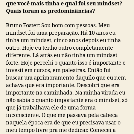
que você mais tinha e qual foi seu mindset?
Quais foram as predominâncias?
Bruno Foster: Sou bom com pessoas. Meu
mindset foi uma preparação. Há 10 anos eu
tinha um mindset, cinco anos depois eu tinha
outro. Hoje eu tenho outro completamente
diferente. Lá atrás eu não tinha um mindset
forte. Hoje percebi o quanto isso é importante e
investi em cursos, em palestras. Então fui
buscar um aprimoramento daquilo que eu nem
achava que era importante. Descobri que era
importante na caminhada. Na minha virada eu
não sabia o quanto importante era o mindset, só
que já trabalhava ele de uma forma
inconsciente. O que me passava pela cabeça
naquela época era de que eu precisava usar o
meu tempo livre pra me dedicar. Comecei a