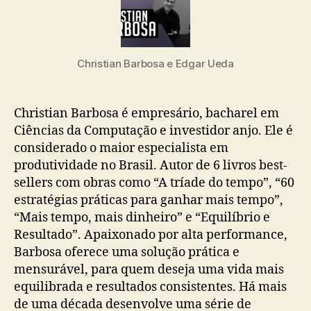
Christian Barbosa e Edgar Ueda
Christian Barbosa é empresário, bacharel em
Ciências da Computação e investidor anjo. Ele é
considerado o maior especialista em
produtividade no Brasil. Autor de 6 livros best-
sellers com obras como “A tríade do tempo”, “60
estratégias práticas para ganhar mais tempo”,
“Mais tempo, mais dinheiro” e “Equilíbrio e
Resultado”. Apaixonado por alta performance,
Barbosa oferece uma solução prática e
mensurável, para quem deseja uma vida mais
equilibrada e resultados consistentes. Há mais
de uma década desenvolve uma série de