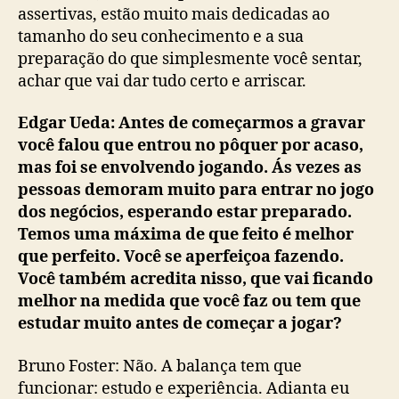
assertivas, estão muito mais dedicadas ao
tamanho do seu conhecimento e a sua
preparação do que simplesmente você sentar,
achar que vai dar tudo certo e arriscar.
Edgar Ueda: Antes de começarmos a gravar
você falou que entrou no pôquer por acaso,
mas foi se envolvendo jogando. Ás vezes as
pessoas demoram muito para entrar no jogo
dos negócios, esperando estar preparado.
Temos uma máxima de que feito é melhor
que perfeito. Você se aperfeiçoa fazendo.
Você também acredita nisso, que vai ficando
melhor na medida que você faz ou tem que
estudar muito antes de começar a jogar?
Bruno Foster: Não. A balança tem que
funcionar: estudo e experiência. Adianta eu