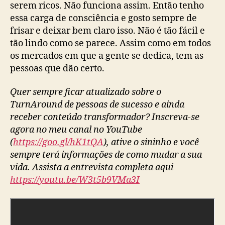
serem ricos. Não funciona assim. Então tenho
essa carga de consciência e gosto sempre de
frisar e deixar bem claro isso. Não é tão fácil e
tão lindo como se parece. Assim como em todos
os mercados em que a gente se dedica, tem as
pessoas que dão certo.
Quer sempre ficar atualizado sobre o
TurnAround de pessoas de sucesso e ainda
receber conteúdo transformador? Inscreva-se
agora no meu canal no YouTube
(
https://goo.gl/hK1tQA
), ative o sininho e você
sempre terá informações de como mudar a sua
vida. Assista a entrevista completa aqui
https://youtu.be/W3t5b9VMa3I