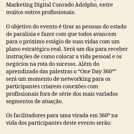
Marketing Digital Conrado Adolpho, entre
muitos outros profissionais.
O objetivo do evento é tirar as pessoas do estado
de paralisia e fazer com que todos avancem
para o próximo estágio de suas vidas com um
plano estratégico real. Será um dia para receber
instruções de como colocar a vida pessoal e os
negócios na rota do sucesso. Além do
aprendizado das palestras o “One Day 360º”
será um momento de networking para os
participantes criarem conexões com
profissionais fora de série dos mais variados
segmentos de atuação.
Os facilitadores para uma virada em 360º na
vida dos participantes deste evento serão: