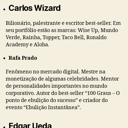
Carlos Wizard
Bilionário, palestrante e escritor best-seller. Em
seu portfólio estão as marcas: Wise Up, Mundo
Verde, Rainha, Topper, Taco Bell, Ronaldo
Academy e Aloha.
Rafa Prado
Fenômeno no mercado digital. Mestre na
monetização de algumas celebridades. Mentor
de personalidades importantes no mundo
corporativo. Autor do best-seller “100 Graus – O
ponto de ebulição do sucesso” e criador do
evento “Ebulição Instantânea”.
Edgar Ueda