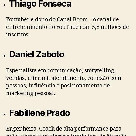
Thiago Fonseca
Youtuber e dono do Canal Boom – o canal de
entretenimento no YouTube com 5,8 milhões de
inscritos.
Daniel Zaboto
Especialista em comunicação, storytelling,
vendas, internet, atendimento, conexão com
pessoas, influência e posicionamento de
marketing pessoal.
Fabillene Prado
Engenheira. Coach de alta performance para