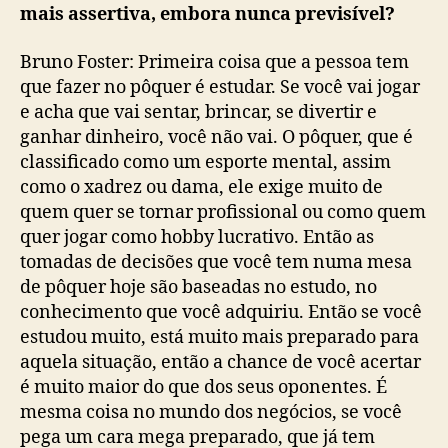
mais assertiva, embora nunca previsível?
Bruno Foster: Primeira coisa que a pessoa tem
que fazer no pôquer é estudar. Se você vai jogar
e acha que vai sentar, brincar, se divertir e
ganhar dinheiro, você não vai. O pôquer, que é
classificado como um esporte mental, assim
como o xadrez ou dama, ele exige muito de
quem quer se tornar profissional ou como quem
quer jogar como hobby lucrativo. Então as
tomadas de decisões que você tem numa mesa
de pôquer hoje são baseadas no estudo, no
conhecimento que você adquiriu. Então se você
estudou muito, está muito mais preparado para
aquela situação, então a chance de você acertar
é muito maior do que dos seus oponentes. É
mesma coisa no mundo dos negócios, se você
pega um cara mega preparado, que já tem