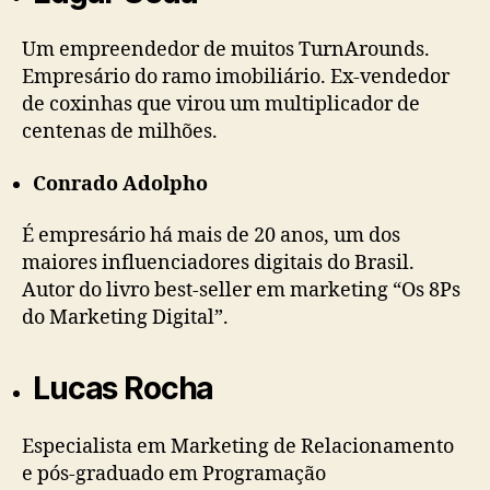
Um empreendedor de muitos TurnArounds.
Empresário do ramo imobiliário. Ex-vendedor
de coxinhas que virou um multiplicador de
centenas de milhões.
Conrado Adolpho
É empresário há mais de 20 anos, um dos
maiores influenciadores digitais do Brasil.
Autor do livro best-seller em marketing “Os 8Ps
do Marketing Digital”.
Lucas Rocha
Especialista em Marketing de Relacionamento
e pós-graduado em Programação