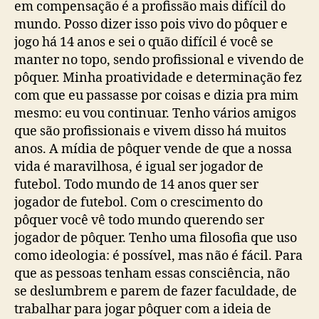
em compensação é a profissão mais difícil do
mundo. Posso dizer isso pois vivo do pôquer e
jogo há 14 anos e sei o quão difícil é você se
manter no topo, sendo profissional e vivendo de
pôquer. Minha proatividade e determinação fez
com que eu passasse por coisas e dizia pra mim
mesmo: eu vou continuar. Tenho vários amigos
que são profissionais e vivem disso há muitos
anos. A mídia de pôquer vende de que a nossa
vida é maravilhosa, é igual ser jogador de
futebol. Todo mundo de 14 anos quer ser
jogador de futebol. Com o crescimento do
pôquer você vê todo mundo querendo ser
jogador de pôquer. Tenho uma filosofia que uso
como ideologia: é possível, mas não é fácil. Para
que as pessoas tenham essas consciência, não
se deslumbrem e parem de fazer faculdade, de
trabalhar para jogar pôquer com a ideia de