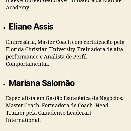
mães empreendedoras e fundadora da Mamãe
Academy.
Eliane Assis
Empresária, Master Coach com certificação pela
Florida Christian University. Treinadora de alta
performance e Analista de Perfil
Comportamental.
Mariana Salomão
Especialista em Gestão Estratégica de Negócios.
Master Coach. Formadora de Coach. Head
Trainer pela Canadense Leaderart
International.