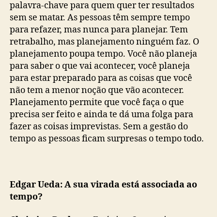
palavra-chave para quem quer ter resultados
sem se matar. As pessoas têm sempre tempo
para refazer, mas nunca para planejar. Tem
retrabalho, mas planejamento ninguém faz. O
planejamento poupa tempo. Você não planeja
para saber o que vai acontecer, você planeja
para estar preparado para as coisas que você
não tem a menor noção que vão acontecer.
Planejamento permite que você faça o que
precisa ser feito e ainda te dá uma folga para
fazer as coisas imprevistas. Sem a gestão do
tempo as pessoas ficam surpresas o tempo todo.
Edgar Ueda: A sua virada está associada ao
tempo?