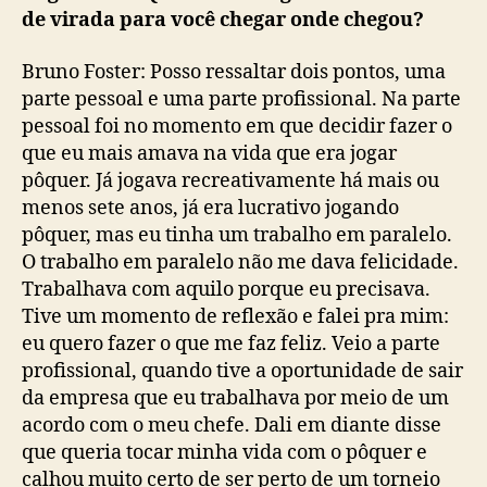
de virada para você chegar onde chegou?
Bruno Foster: Posso ressaltar dois pontos, uma
parte pessoal e uma parte profissional. Na parte
pessoal foi no momento em que decidir fazer o
que eu mais amava na vida que era jogar
pôquer. Já jogava recreativamente há mais ou
menos sete anos, já era lucrativo jogando
pôquer, mas eu tinha um trabalho em paralelo.
O trabalho em paralelo não me dava felicidade.
Trabalhava com aquilo porque eu precisava.
Tive um momento de reflexão e falei pra mim:
eu quero fazer o que me faz feliz. Veio a parte
profissional, quando tive a oportunidade de sair
da empresa que eu trabalhava por meio de um
acordo com o meu chefe. Dali em diante disse
que queria tocar minha vida com o pôquer e
calhou muito certo de ser perto de um torneio