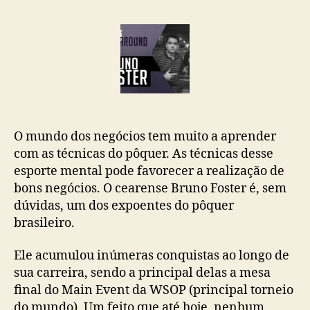
O mundo dos negócios tem muito a aprender
com as técnicas do pôquer. As técnicas desse
esporte mental pode favorecer a realização de
bons negócios. O cearense Bruno Foster é, sem
dúvidas, um dos expoentes do pôquer
brasileiro.
Ele acumulou inúmeras conquistas ao longo de
sua carreira, sendo a principal delas a mesa
final do Main Event da WSOP (principal torneio
do mundo). Um feito que até hoje, nenhum