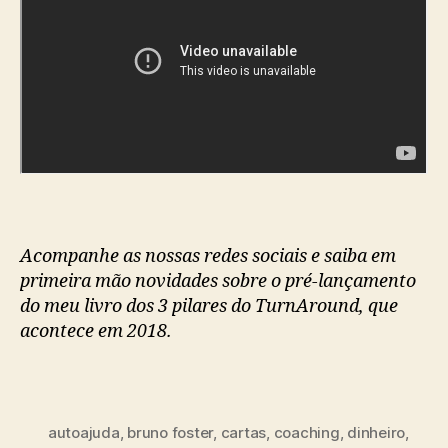
Acompanhe as nossas redes sociais e saiba em
primeira mão novidades sobre o pré-lançamento
do meu livro dos 3 pilares do TurnAround, que
acontece em 2018.
autoajuda
,
bruno foster
,
cartas
,
coaching
,
dinheiro
,