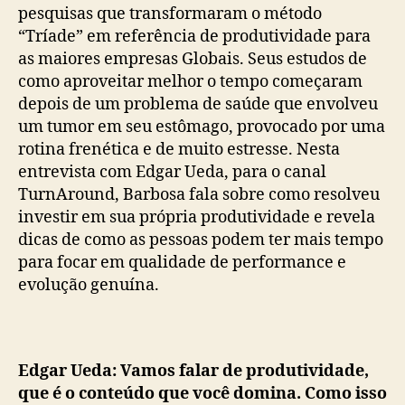
pesquisas que transformaram o método
“Tríade” em referência de produtividade para
as maiores empresas Globais. Seus estudos de
como aproveitar melhor o tempo começaram
depois de um problema de saúde que envolveu
um tumor em seu estômago, provocado por uma
rotina frenética e de muito estresse. Nesta
entrevista com Edgar Ueda, para o canal
TurnAround, Barbosa fala sobre como resolveu
investir em sua própria produtividade e revela
dicas de como as pessoas podem ter mais tempo
para focar em qualidade de performance e
evolução genuína.
Edgar Ueda: Vamos falar de produtividade,
que é o conteúdo que você domina. Como isso