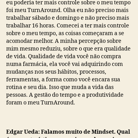
eu poderia ter mais controle sobre o meu tempo
foi meu TurnAround. Olha eu não preciso mais
trabalhar sábado e domingo e não preciso mais
trabalhar 16 horas. Comecei a ter mais controle
sobre o meu tempo, as coisas começaram a se
acomodar melhor. A minha percepção sobre
mim mesmo reduziu, sobre o que era qualidade
de vida. Qualidade de vida você não compra
numa farmácia, ela você vai adquirindo com
mudanças nos seus hábitos, processos,
ferramentas, a forma como você encara sua
rotina e seu dia. Isso que muda a vida das
pessoas. A gestão do tempo e a produtividade
foram o meu TurnAround.
Edgar Ueda: Falamos muito de Mindset. Qual