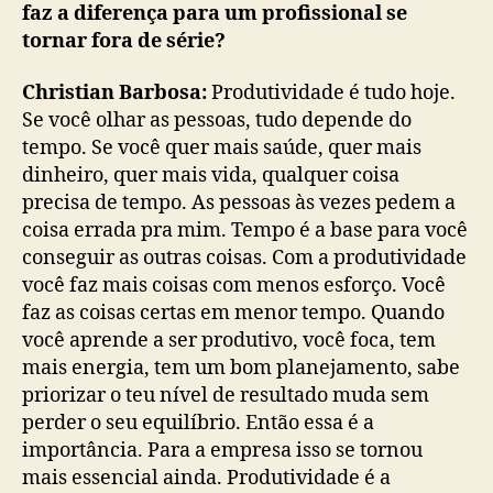
faz a diferença para um profissional se
tornar fora de série?
Christian Barbosa:
Produtividade é tudo hoje.
Se você olhar as pessoas, tudo depende do
tempo. Se você quer mais saúde, quer mais
dinheiro, quer mais vida, qualquer coisa
precisa de tempo. As pessoas às vezes pedem a
coisa errada pra mim. Tempo é a base para você
conseguir as outras coisas. Com a produtividade
você faz mais coisas com menos esforço. Você
faz as coisas certas em menor tempo. Quando
você aprende a ser produtivo, você foca, tem
mais energia, tem um bom planejamento, sabe
priorizar o teu nível de resultado muda sem
perder o seu equilíbrio. Então essa é a
importância. Para a empresa isso se tornou
mais essencial ainda. Produtividade é a