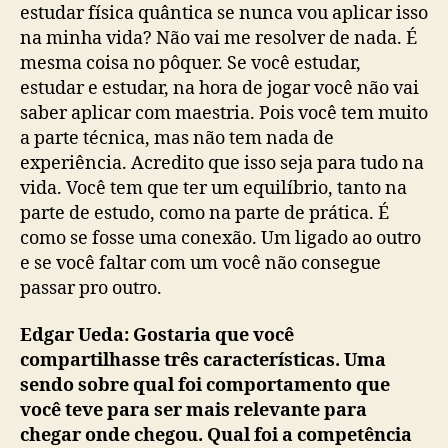
estudar física quântica se nunca vou aplicar isso
na minha vida? Não vai me resolver de nada. É
mesma coisa no pôquer. Se você estudar,
estudar e estudar, na hora de jogar você não vai
saber aplicar com maestria. Pois você tem muito
a parte técnica, mas não tem nada de
experiência. Acredito que isso seja para tudo na
vida. Você tem que ter um equilíbrio, tanto na
parte de estudo, como na parte de prática. É
como se fosse uma conexão. Um ligado ao outro
e se você faltar com um você não consegue
passar pro outro.
Edgar Ueda: Gostaria que você
compartilhasse três características. Uma
sendo sobre qual foi comportamento que
você teve para ser mais relevante para
chegar onde chegou. Qual foi a competência