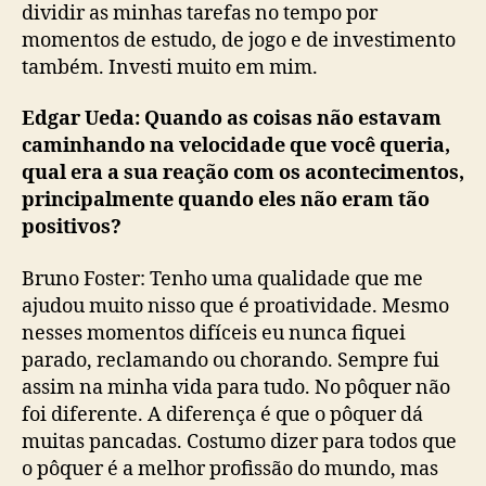
dividir as minhas tarefas no tempo por
momentos de estudo, de jogo e de investimento
também. Investi muito em mim.
Edgar Ueda: Quando as coisas não estavam
caminhando na velocidade que você queria,
qual era a sua reação com os acontecimentos,
principalmente quando eles não eram tão
positivos?
Bruno Foster: Tenho uma qualidade que me
ajudou muito nisso que é proatividade. Mesmo
nesses momentos difíceis eu nunca fiquei
parado, reclamando ou chorando. Sempre fui
assim na minha vida para tudo. No pôquer não
foi diferente. A diferença é que o pôquer dá
muitas pancadas. Costumo dizer para todos que
o pôquer é a melhor profissão do mundo, mas