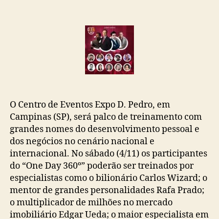
O Centro de Eventos Expo D. Pedro, em
Campinas (SP), será palco de treinamento com
grandes nomes do desenvolvimento pessoal e
dos negócios no cenário nacional e
internacional. No sábado (4/11) os participantes
do “One Day 360º” poderão ser treinados por
especialistas como o bilionário Carlos Wizard; o
mentor de grandes personalidades Rafa Prado;
o multiplicador de milhões no mercado
imobiliário Edgar Ueda; o maior especialista em