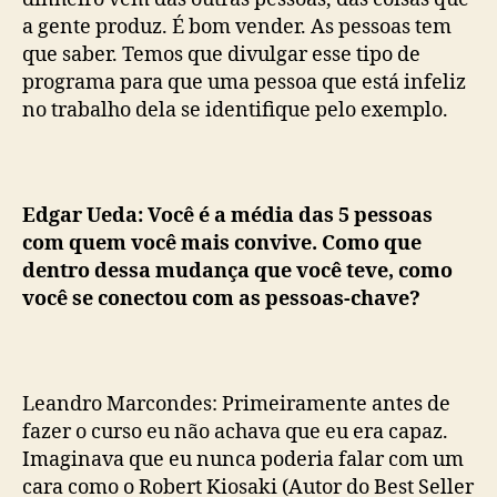
a gente produz. É bom vender. As pessoas tem
que saber. Temos que divulgar esse tipo de
programa para que uma pessoa que está infeliz
no trabalho dela se identifique pelo exemplo.
Edgar Ueda: Você é a média das 5 pessoas
com quem você mais convive. Como que
dentro dessa mudança que você teve, como
você se conectou com as pessoas-chave?
Leandro Marcondes: Primeiramente antes de
fazer o curso eu não achava que eu era capaz.
Imaginava que eu nunca poderia falar com um
cara como o Robert Kiosaki (Autor do Best Seller