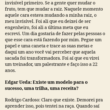
invisível primeiro. Se a gente quer mudar o
fruto, tem que mudar a raiz. Naquele momento
aquele cara estava mudando a minha raiz, o
meu invisível. Foi ali que eu deixei de ser
engenheiro, foi ali a última meta que eu
escrevi. Um dia gostaria de fazer pelas pessoas o
que esse cara está fazendo por mim. Pegue um
papel e uma caneta e trace as suas metas e
daqui um ano você vai perceber que aquela
sacada foi transformadora. Foi aí que eu virei
um treinador, um palestrante e faço isso a 22
anos.
Edgar Ueda: Existe um modelo para o
sucesso, uma trilha, uma receita?
Rodrigo Cardoso: Claro que existe. Demorei pra
aprender isso, pois tentei na raça. Quando saí