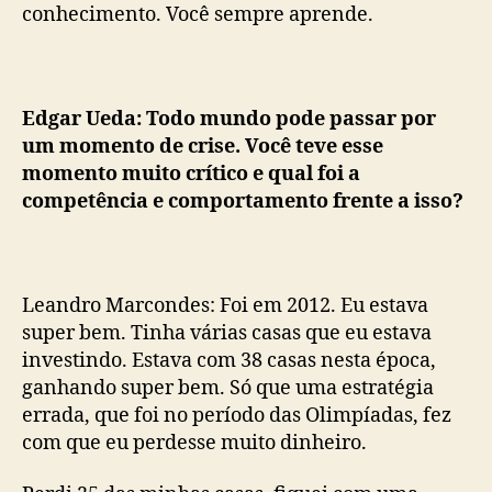
conhecimento. Você sempre aprende.
Edgar Ueda: Todo mundo pode passar por
um momento de crise. Você teve esse
momento muito crítico e qual foi a
competência e comportamento frente a isso?
Leandro Marcondes: Foi em 2012. Eu estava
super bem. Tinha várias casas que eu estava
investindo. Estava com 38 casas nesta época,
ganhando super bem. Só que uma estratégia
errada, que foi no período das Olimpíadas, fez
com que eu perdesse muito dinheiro.