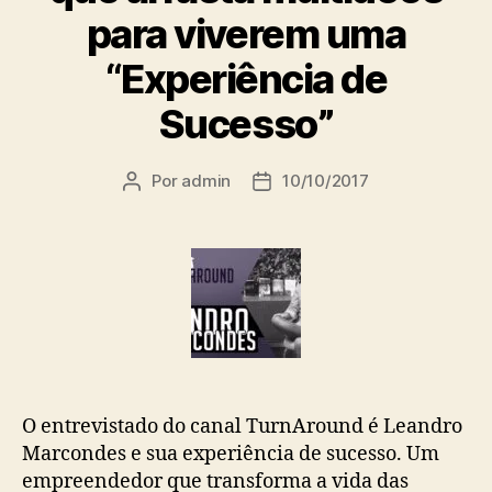
para viverem uma
“Experiência de
Sucesso”
Por
admin
10/10/2017
O entrevistado do canal TurnAround é Leandro
Marcondes e sua experiência de sucesso. Um
empreendedor que transforma a vida das