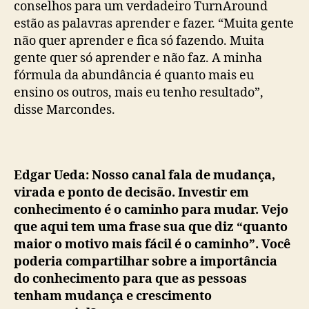
conselhos para um verdadeiro TurnAround
estão as palavras aprender e fazer. “Muita gente
não quer aprender e fica só fazendo. Muita
gente quer só aprender e não faz. A minha
fórmula da abundância é quanto mais eu
ensino os outros, mais eu tenho resultado”,
disse Marcondes.
Edgar Ueda: Nosso canal fala de mudança,
virada e ponto de decisão. Investir em
conhecimento é o caminho para mudar. Vejo
que aqui tem uma frase sua que diz “quanto
maior o motivo mais fácil é o caminho”. Você
poderia compartilhar sobre a importância
do conhecimento para que as pessoas
tenham mudança e crescimento