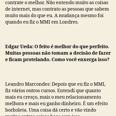
contrate o melhor. Não entendo muito as coisas
de internet, mas contrato as pessoas que sabem
muito mais do que eu. A mudança mesmo foi
quando eu fiz o MMI em Londres.
Edgar Ueda: O feito é melhor do que perfeito.
Muitas pessoas não tomam a decisão de fazer
e ficam protelando. Como você enxerga isso?
Leandro Marcondes: Depois que eu fiz o MMI,
fiz vários outros cursos. Entendi que quanto
mais eu cresço, mais o meu relacionamento
melhora e mais eu ganho dinheiro. É um efeito
borboleta. Uma coisa dá certo e vão vindo