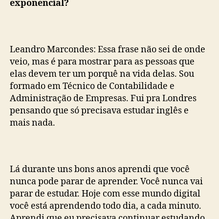
exponencial?
Leandro Marcondes: Essa frase não sei de onde
veio, mas é para mostrar para as pessoas que
elas devem ter um porquê na vida delas. Sou
formado em Técnico de Contabilidade e
Administração de Empresas. Fui pra Londres
pensando que só precisava estudar inglês e
mais nada.
Lá durante uns bons anos aprendi que você
nunca pode parar de aprender. Você nunca vai
parar de estudar. Hoje com esse mundo digital
você está aprendendo todo dia, a cada minuto.
Aprendi que eu precisava continuar estudando