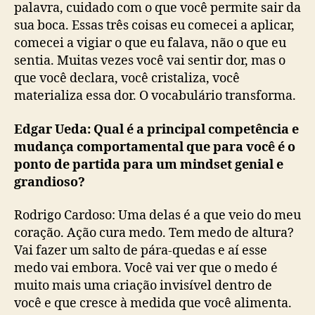
palavra, cuidado com o que você permite sair da
sua boca. Essas três coisas eu comecei a aplicar,
comecei a vigiar o que eu falava, não o que eu
sentia. Muitas vezes você vai sentir dor, mas o
que você declara, você cristaliza, você
materializa essa dor. O vocabulário transforma.
Edgar Ueda: Qual é a principal competência e
mudança comportamental que para você é o
ponto de partida para um mindset genial e
grandioso?
Rodrigo Cardoso: Uma delas é a que veio do meu
coração. Ação cura medo. Tem medo de altura?
Vai fazer um salto de pára-quedas e aí esse
medo vai embora. Você vai ver que o medo é
muito mais uma criação invisível dentro de
você e que cresce à medida que você alimenta.