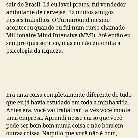
sair do Brasil. Lá eu lavei pratos, fui vendedor
ambulante de cervejas, fiz muitos amigos
nesses trabalhos. O Turnaround mesmo
aconteceu quando eu fui num curso chamado
Millionaire Mind Intensive (MMI). Até então eu
sempre quis ser rico, mas eu não entendia a
psicologia da riqueza.
Era uma coisa completamente diferente de tudo
que eu já havia estudado em toda a minha vida.
Antes era, você vai trabalhar, talvez você monte
uma empresa. Aprendi nesse curso que você
pode ser bom bom numa coisa e não bom em
outras coisas. Naquilo que você não é bom,