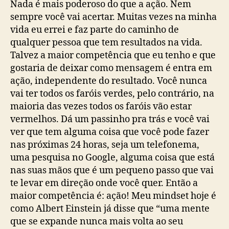
Nada é mais poderoso do que a ação. Nem
sempre você vai acertar. Muitas vezes na minha
vida eu errei e faz parte do caminho de
qualquer pessoa que tem resultados na vida.
Talvez a maior competência que eu tenho e que
gostaria de deixar como mensagem é entra em
ação, independente do resultado. Você nunca
vai ter todos os faróis verdes, pelo contrário, na
maioria das vezes todos os faróis vão estar
vermelhos. Dá um passinho pra trás e você vai
ver que tem alguma coisa que você pode fazer
nas próximas 24 horas, seja um telefonema,
uma pesquisa no Google, alguma coisa que está
nas suas mãos que é um pequeno passo que vai
te levar em direção onde você quer. Então a
maior competência é: ação! Meu mindset hoje é
como Albert Einstein já disse que “uma mente
que se expande nunca mais volta ao seu