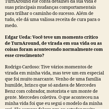
TurnAround ele conta detalhes da sua vida e
suas principais mudanças comportamentais
para trilhar o caminho do sucesso. Além de
tudo, ele dá uma valiosa receita de cura para o
medo.
Edgar Ueda: Você teve um momento crítico
de TurnAround, de virada em sua vida ou as
coisas foram acontecendo normalmente com
esse crescimento?
Rodrigo Cardoso: Tive vários momentos de
virada em minha vida, mas teve um em especial
que foi muito marcante. Venho de uma família
humilde, brinco que só andava de Mercedes
Benz com cobrador, motorista e um monte de
gente. Mercedes coletiva. O que aconteceu na
minha vida foi que eu segui o modelo da minha