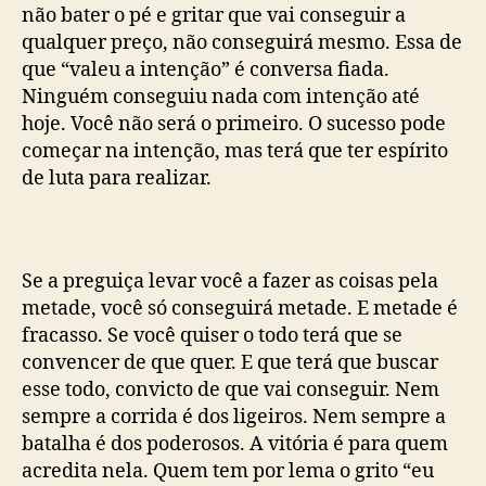
não bater o pé e gritar que vai conseguir a
qualquer preço, não conseguirá mesmo. Essa de
que “valeu a intenção” é conversa fiada.
Ninguém conseguiu nada com intenção até
hoje. Você não será o primeiro. O sucesso pode
começar na intenção, mas terá que ter espírito
de luta para realizar.
Se a preguiça levar você a fazer as coisas pela
metade, você só conseguirá metade. E metade é
fracasso. Se você quiser o todo terá que se
convencer de que quer. E que terá que buscar
esse todo, convicto de que vai conseguir. Nem
sempre a corrida é dos ligeiros. Nem sempre a
batalha é dos poderosos. A vitória é para quem
acredita nela. Quem tem por lema o grito “eu