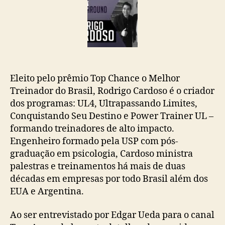
Eleito pelo prêmio Top Chance o Melhor
Treinador do Brasil, Rodrigo Cardoso é o criador
dos programas: UL4, Ultrapassando Limites,
Conquistando Seu Destino e Power Trainer UL –
formando treinadores de alto impacto.
Engenheiro formado pela USP com pós-
graduação em psicologia, Cardoso ministra
palestras e treinamentos há mais de duas
décadas em empresas por todo Brasil além dos
EUA e Argentina.
Ao ser entrevistado por Edgar Ueda para o canal