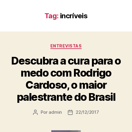
Tag:
incríveis
ENTREVISTAS
Descubra a cura para o
medo com Rodrigo
Cardoso, o maior
palestrante do Brasil
Por
admin
22/12/2017