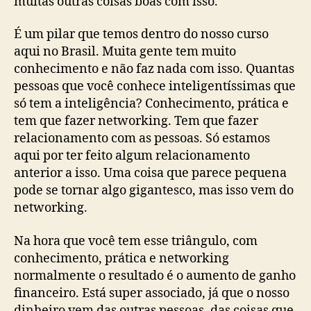
muitas outras coisas boas com isso.
É um pilar que temos dentro do nosso curso
aqui no Brasil. Muita gente tem muito
conhecimento e não faz nada com isso. Quantas
pessoas que você conhece inteligentíssimas que
só tem a inteligência? Conhecimento, prática e
tem que fazer networking. Tem que fazer
relacionamento com as pessoas. Só estamos
aqui por ter feito algum relacionamento
anterior a isso. Uma coisa que parece pequena
pode se tornar algo gigantesco, mas isso vem do
networking.
Na hora que você tem esse triângulo, com
conhecimento, prática e networking
normalmente o resultado é o aumento de ganho
financeiro. Está super associado, já que o nosso
dinheiro vem das outras pessoas, das coisas que