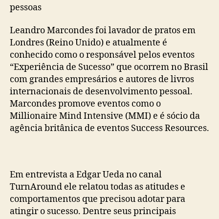
pessoas
Leandro Marcondes foi lavador de pratos em
Londres (Reino Unido) e atualmente é
conhecido como o responsável pelos eventos
“Experiência de Sucesso” que ocorrem no Brasil
com grandes empresários e autores de livros
internacionais de desenvolvimento pessoal.
Marcondes promove eventos como o
Millionaire Mind Intensive (MMI) e é sócio da
agência britânica de eventos Success Resources.
Em entrevista a Edgar Ueda no canal
TurnAround ele relatou todas as atitudes e
comportamentos que precisou adotar para
atingir o sucesso. Dentre seus principais