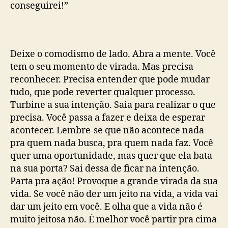
conseguirei!”
Deixe o comodismo de lado. Abra a mente. Você
tem o seu momento de virada. Mas precisa
reconhecer. Precisa entender que pode mudar
tudo, que pode reverter qualquer processo.
Turbine a sua intenção. Saia para realizar o que
precisa. Você passa a fazer e deixa de esperar
acontecer. Lembre-se que não acontece nada
pra quem nada busca, pra quem nada faz. Você
quer uma oportunidade, mas quer que ela bata
na sua porta? Sai dessa de ficar na intenção.
Parta pra ação! Provoque a grande virada da sua
vida. Se você não der um jeito na vida, a vida vai
dar um jeito em você. E olha que a vida não é
muito jeitosa não. É melhor você partir pra cima