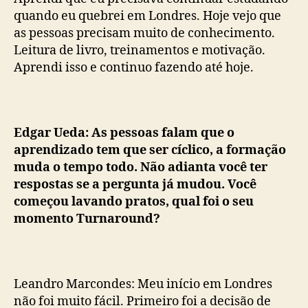
quando eu quebrei em Londres. Hoje vejo que
as pessoas precisam muito de conhecimento.
Leitura de livro, treinamentos e motivação.
Aprendi isso e continuo fazendo até hoje.
Edgar Ueda: As pessoas falam que o
aprendizado tem que ser cíclico, a formação
muda o tempo todo. Não adianta você ter
respostas se a pergunta já mudou. Você
começou lavando pratos, qual foi o seu
momento Turnaround?
Leandro Marcondes: Meu início em Londres
não foi muito fácil. Primeiro foi a decisão de