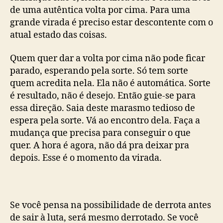
de uma autêntica volta por cima. Para uma
grande virada é preciso estar descontente com o
atual estado das coisas.
Quem quer dar a volta por cima não pode ficar
parado, esperando pela sorte. Só tem sorte
quem acredita nela. Ela não é automática. Sorte
é resultado, não é desejo. Então guie-se para
essa direção. Saia deste marasmo tedioso de
espera pela sorte. Vá ao encontro dela. Faça a
mudança que precisa para conseguir o que
quer. A hora é agora, não dá pra deixar pra
depois. Esse é o momento da virada.
Se você pensa na possibilidade de derrota antes
de sair à luta, será mesmo derrotado. Se você