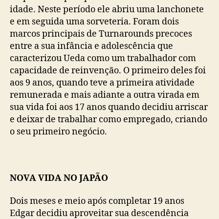
idade. Neste período ele abriu uma lanchonete
e em seguida uma sorveteria. Foram dois
marcos principais de Turnarounds precoces
entre a sua infância e adolescência que
caracterizou Ueda como um trabalhador com
capacidade de reinvenção. O primeiro deles foi
aos 9 anos, quando teve a primeira atividade
remunerada e mais adiante a outra virada em
sua vida foi aos 17 anos quando decidiu arriscar
e deixar de trabalhar como empregado, criando
o seu primeiro negócio.
NOVA VIDA NO JAPÃO
Dois meses e meio após completar 19 anos
Edgar decidiu aproveitar sua descendência