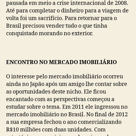
pausada em meio a crise internacional de 2008.
Até para completar o dinheiro para a viagem de
volta foi um sacrifício. Para retornar para o
Brasil precisou vender tudo o que tinha
conquistado morando no exterior.
ENCONTRO NO MERCADO IMOBILIÁRIO
O interesse pelo mercado imobiliário ocorreu
ainda no Japão após um amigo lhe contar sobre
as oportunidades deste nicho. Ele ficou
encantado com as perspectivas começou a
estudar sobre o tema. Em 2011 ele ingressou no
mercado imobiliário no Brasil. No final de 2012
a sua empresa fechou o ano comercializando
R$10 milhões com duas unidades. Com