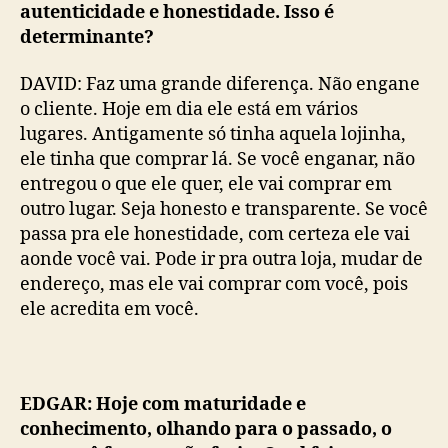
autenticidade e honestidade. Isso é
determinante?
DAVID: Faz uma grande diferença. Não engane
o cliente. Hoje em dia ele está em vários
lugares. Antigamente só tinha aquela lojinha,
ele tinha que comprar lá. Se você enganar, não
entregou o que ele quer, ele vai comprar em
outro lugar. Seja honesto e transparente. Se você
passa pra ele honestidade, com certeza ele vai
aonde você vai. Pode ir pra outra loja, mudar de
endereço, mas ele vai comprar com você, pois
ele acredita em você.
EDGAR: Hoje com maturidade e
conhecimento, olhando para o passado, o