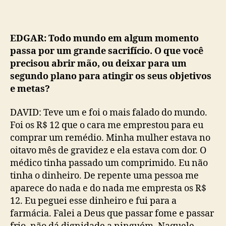
EDGAR: Todo mundo em algum momento
passa por um grande sacrifício. O que você
precisou abrir mão, ou deixar para um
segundo plano para atingir os seus objetivos
e metas?
DAVID: Teve um e foi o mais falado do mundo.
Foi os R$ 12 que o cara me emprestou para eu
comprar um remédio. Minha mulher estava no
oitavo mês de gravidez e ela estava com dor. O
médico tinha passado um comprimido. Eu não
tinha o dinheiro. De repente uma pessoa me
aparece do nada e do nada me empresta os R$
12. Eu peguei esse dinheiro e fui para a
farmácia. Falei a Deus que passar fome e passar