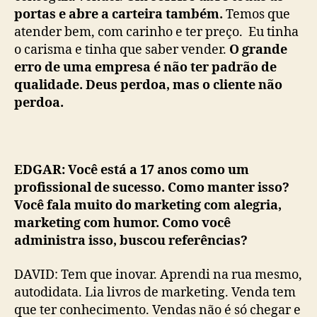
portas e abre a carteira também.
Temos que
atender bem, com carinho e ter preço. Eu tinha
o carisma e tinha que saber vender.
O grande
erro de uma empresa é não ter padrão de
qualidade. Deus perdoa, mas o cliente não
perdoa.
EDGAR: Você está a 17 anos como um
profissional de sucesso. Como manter isso?
Você fala muito do marketing com alegria,
marketing com humor. Como você
administra isso, buscou referências?
DAVID: Tem que inovar. Aprendi na rua mesmo,
autodidata. Lia livros de marketing. Venda tem
que ter conhecimento. Vendas não é só chegar e