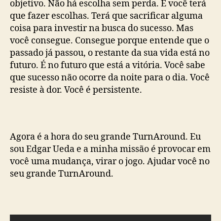
objetivo. Não há escolha sem perda. E você terá
que fazer escolhas. Terá que sacrificar alguma
coisa para investir na busca do sucesso. Mas
você consegue. Consegue porque entende que o
passado já passou, o restante da sua vida está no
futuro. É no futuro que está a vitória. Você sabe
que sucesso não ocorre da noite para o dia. Você
resiste à dor. Você é persistente.
Agora é a hora do seu grande TurnAround. Eu
sou Edgar Ueda e a minha missão é provocar em
você uma mudança, virar o jogo. Ajudar você no
seu grande TurnAround.