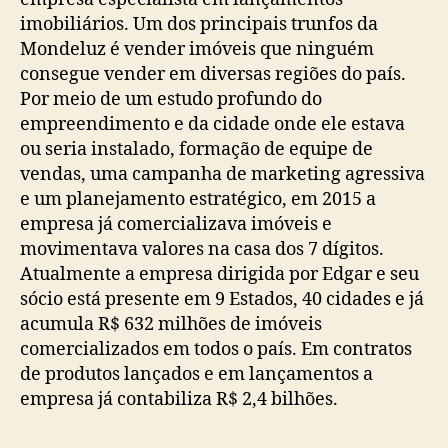
imobiliários. Um dos principais trunfos da
Mondeluz é vender imóveis que ninguém
consegue vender em diversas regiões do país.
Por meio de um estudo profundo do
empreendimento e da cidade onde ele estava
ou seria instalado, formação de equipe de
vendas, uma campanha de marketing agressiva
e um planejamento estratégico, em 2015 a
empresa já comercializava imóveis e
movimentava valores na casa dos 7 dígitos.
Atualmente a empresa dirigida por Edgar e seu
sócio está presente em 9 Estados, 40 cidades e já
acumula R$ 632 milhões de imóveis
comercializados em todos o país. Em contratos
de produtos lançados e em lançamentos a
empresa já contabiliza R$ 2,4 bilhões.