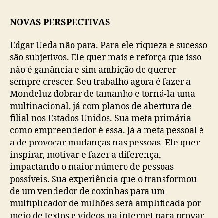
NOVAS PERSPECTIVAS
Edgar Ueda não para. Para ele riqueza e sucesso
são subjetivos. Ele quer mais e reforça que isso
não é ganância e sim ambição de querer
sempre crescer. Seu trabalho agora é fazer a
Mondeluz dobrar de tamanho e torná-la uma
multinacional, já com planos de abertura de
filial nos Estados Unidos. Sua meta primária
como empreendedor é essa. Já a meta pessoal é
a de provocar mudanças nas pessoas. Ele quer
inspirar, motivar e fazer a diferença,
impactando o maior número de pessoas
possíveis. Sua experiência que o transformou
de um vendedor de coxinhas para um
multiplicador de milhões será amplificada por
meio de textos e vídeos na internet para provar