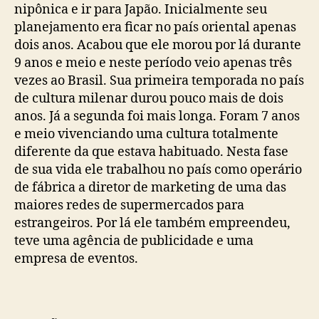
nipônica e ir para Japão. Inicialmente seu
planejamento era ficar no país oriental apenas
dois anos. Acabou que ele morou por lá durante
9 anos e meio e neste período veio apenas três
vezes ao Brasil. Sua primeira temporada no país
de cultura milenar durou pouco mais de dois
anos. Já a segunda foi mais longa. Foram 7 anos
e meio vivenciando uma cultura totalmente
diferente da que estava habituado. Nesta fase
de sua vida ele trabalhou no país como operário
de fábrica a diretor de marketing de uma das
maiores redes de supermercados para
estrangeiros. Por lá ele também empreendeu,
teve uma agência de publicidade e uma
empresa de eventos.