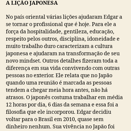
A LIÇÃO JAPONESA
No país oriental várias lições ajudaram Edgar a
se tornar o profissional que é hoje. Para ele a
força da hospitalidade, gentileza, educação,
respeito pelos outros, disciplina, idoneidade e
muito trabalho duro caracterizam a cultura
japonesa e ajudaram na transformação de seu
novo mindset. Outros detalhes fizeram toda a
diferença em sua vida convivendo com outras
pessoas no exterior. Ele relata que no Japão
quando uma reunião é marcada as pessoas
tendem a chegar meia hora antes, não há
atrasos. O japonês costuma trabalhar em média
12 horas por dia, 6 dias da semana e essa foi a
filosofia que ele incorporou. Edgar decidiu
voltar para o Brasil em 2010, quase sem
dinheiro nenhum. Sua vivência no Japão foi