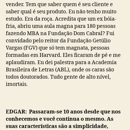
vender. Tem que saber quem é seu cliente e
saber qual é seu produto. Eu não tenho muito
estudo. Era da roça. Acredita que um ex bóia-
fria, abriu uma aula magna para 180 pessoas
fazendo MBA na Fundação Dom Cabral? Fui
convidado pelo reitor da Fundação Getúlio
Vargas (FGV) que só tem magnata, pessoas
formadas em Harvard. Eles ficaram de pé e me
aplaudiram. Eu dei palestra para a Academia
Brasileira de Letras (ABL), onde os caras são
todos doutorados. Tudo gente de alto nível,
imortais.
EDGAR: Passaram-se 10 anos desde que nos
conhecemos e você continua o mesmo. As
suas características são a simplicidade,