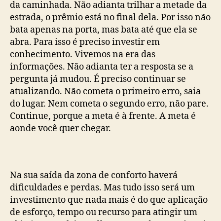
da caminhada. Não adianta trilhar a metade da
estrada, o prêmio está no final dela. Por isso não
bata apenas na porta, mas bata até que ela se
abra. Para isso é preciso investir em
conhecimento. Vivemos na era das
informações. Não adianta ter a resposta se a
pergunta já mudou. É preciso continuar se
atualizando. Não cometa o primeiro erro, saia
do lugar. Nem cometa o segundo erro, não pare.
Continue, porque a meta é à frente. A meta é
aonde você quer chegar.
Na sua saída da zona de conforto haverá
dificuldades e perdas. Mas tudo isso será um
investimento que nada mais é do que aplicação
de esforço, tempo ou recurso para atingir um