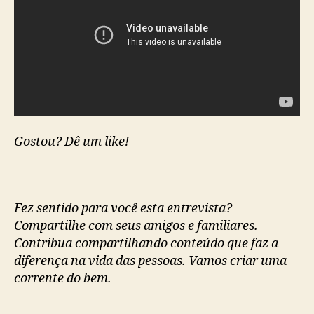
Gostou? Dê um like!
Fez sentido para você esta entrevista?
Compartilhe com seus amigos e familiares.
Contribua compartilhando conteúdo que faz a
diferença na vida das pessoas. Vamos criar uma
corrente do bem.