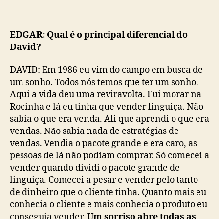
EDGAR: Qual é o principal diferencial do
David?
DAVID: Em 1986 eu vim do campo em busca de
um sonho. Todos nós temos que ter um sonho.
Aqui a vida deu uma reviravolta. Fui morar na
Rocinha e lá eu tinha que vender linguiça. Não
sabia o que era venda. Ali que aprendi o que era
vendas. Não sabia nada de estratégias de
vendas. Vendia o pacote grande e era caro, as
pessoas de lá não podiam comprar. Só comecei a
vender quando dividi o pacote grande de
linguiça. Comecei a pesar e vender pelo tanto
de dinheiro que o cliente tinha. Quanto mais eu
conhecia o cliente e mais conhecia o produto eu
conseguia vender.
Um sorriso abre todas as