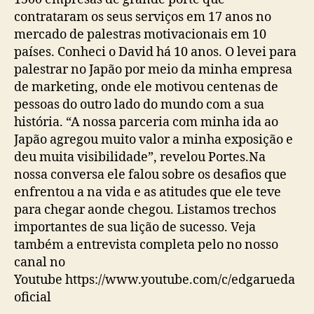
contrataram os seus serviços em 17 anos no
mercado de palestras motivacionais em 10
países. Conheci o David há 10 anos. O levei para
palestrar no Japão por meio da minha empresa
de marketing, onde ele motivou centenas de
pessoas do outro lado do mundo com a sua
história. “
A nossa parceria com minha ida ao
Japão agregou muito valor a minha exposição e
deu muita visibilidade”, revelou Portes.
Na
nossa conversa ele falou sobre os desafios que
enfrentou a na vida e as atitudes que ele teve
para chegar aonde chegou. Listamos trechos
importantes de sua lição de sucesso. Veja
também a entrevista completa pelo no nosso
canal no
Youtube https://www.youtube.com/c/edgarueda
oficial