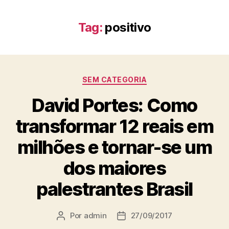
Tag:
positivo
SEM CATEGORIA
David Portes: Como
transformar 12 reais em
milhões e tornar-se um
dos maiores
palestrantes Brasil
Por
admin
27/09/2017