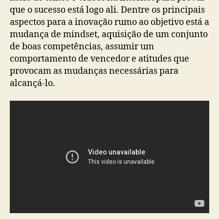
que o sucesso está logo ali. Dentre os principais
aspectos para a inovação rumo ao objetivo está a
mudança de mindset, aquisição de um conjunto
de boas competências, assumir um
comportamento de vencedor e atitudes que
provocam as mudanças necessárias para
alcançá-lo.