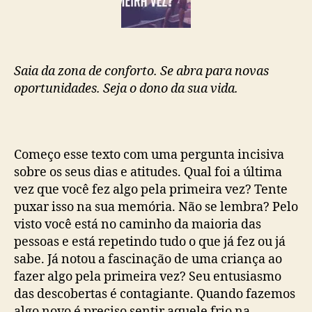
Saia da zona de conforto. Se abra para novas
oportunidades. Seja o dono da sua vida.
Começo esse texto com uma pergunta incisiva
sobre os seus dias e atitudes. Qual foi a última
vez que você fez algo pela primeira vez? Tente
puxar isso na sua memória. Não se lembra? Pelo
visto você está no caminho da maioria das
pessoas e está repetindo tudo o que já fez ou já
sabe. Já notou a fascinação de uma criança ao
fazer algo pela primeira vez? Seu entusiasmo
das descobertas é contagiante. Quando fazemos
algo novo é preciso sentir aquele frio na