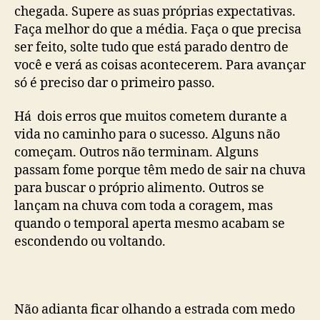
chegada. Supere as suas próprias expectativas.
Faça melhor do que a média. Faça o que precisa
ser feito, solte tudo que está parado dentro de
você e verá as coisas acontecerem. Para avançar
só é preciso dar o primeiro passo.
Há dois erros que muitos cometem durante a
vida no caminho para o sucesso. Alguns não
começam. Outros não terminam. Alguns
passam fome porque têm medo de sair na chuva
para buscar o próprio alimento. Outros se
lançam na chuva com toda a coragem, mas
quando o temporal aperta mesmo acabam se
escondendo ou voltando.
Não adianta ficar olhando a estrada com medo