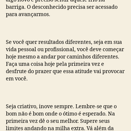
barriga. O desconhecido precisa ser acessado
para avançarmos.
Se você quer resultados diferentes, seja em sua
vida pessoal ou profissional, você deve começar
hoje mesmo a andar por caminhos diferentes.
Faça uma coisa hoje pela primeira vez e
desfrute do prazer que essa atitude vai provocar
em você.
Seja criativo, inove sempre. Lembre-se que o
bom não é bom onde o ótimo é esperado. Na
primeira vez dê o seu melhor. Supere seus
limites andando na milha extra. Vá além da