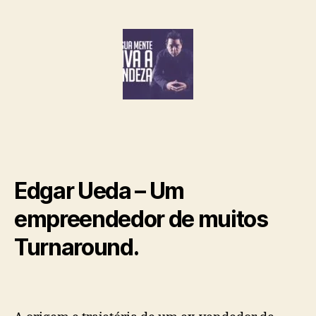
Edgar Ueda – Um
empreendedor de muitos
Turnaround.