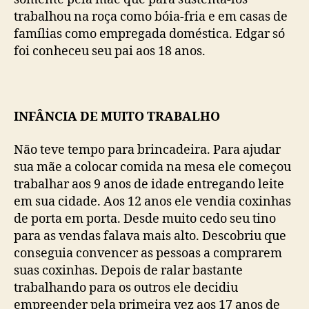
trabalhou na roça como bóia-fria e em casas de
famílias como empregada doméstica. Edgar só
foi conheceu seu pai aos 18 anos.
INFÂNCIA DE MUITO TRABALHO
Não teve tempo para brincadeira. Para ajudar
sua mãe a colocar comida na mesa ele começou
trabalhar aos 9 anos de idade entregando leite
em sua cidade. Aos 12 anos ele vendia coxinhas
de porta em porta. Desde muito cedo seu tino
para as vendas falava mais alto. Descobriu que
conseguia convencer as pessoas a comprarem
suas coxinhas. Depois de ralar bastante
trabalhando para os outros ele decidiu
empreender pela primeira vez aos 17 anos de